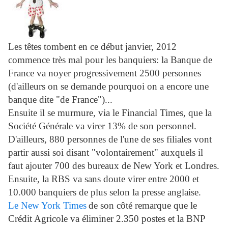
Les têtes tombent en ce début janvier, 2012
commence très mal pour les banquiers: la Banque de
France va noyer progressivement 2500 personnes
(d'ailleurs on se demande pourquoi on a encore une
banque dite "de France")...
Ensuite il se murmure, via le Financial Times, que la
Société Générale va virer 13% de son personnel.
D'ailleurs, 880 personnes de l'une de ses filiales vont
partir aussi soi disant "volontairement" auxquels il
faut ajouter 700 des bureaux de New York et Londres.
Ensuite, la RBS va sans doute virer entre 2000 et
10.000 banquiers de plus selon la presse anglaise.
Le New York Times
de son côté remarque que le
Crédit Agricole va éliminer 2.350 postes et la BNP