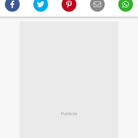
Publicité