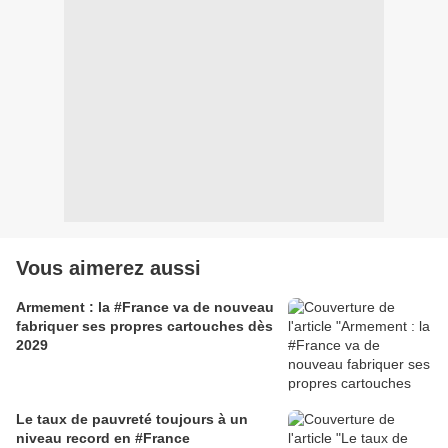
Vous aimerez aussi
Armement : la #France va de nouveau
fabriquer ses propres cartouches dès
2029
Le taux de pauvreté toujours à un
niveau record en #France