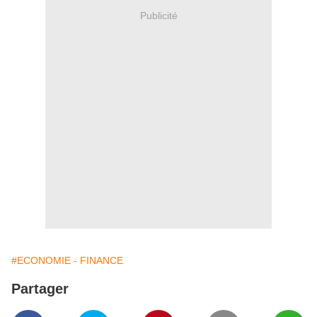
Publicité
#ECONOMIE - FINANCE
Partager