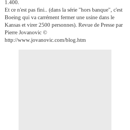
1.400.
Et ce n'est pas fini.. (dans la série "hors banque", c'est
Boeing qui va carrément fermer une usine dans le
Kansas et virer 2500 personnes). Revue de Presse par
Pierre Jovanovic ©
http://www.jovanovic.com/blog.htm