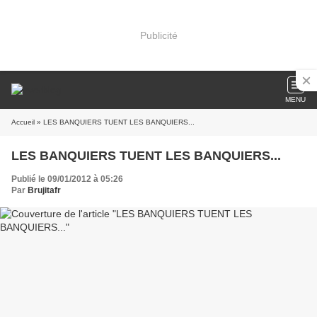
Publicité
MENU
Accueil
» LES BANQUIERS TUENT LES BANQUIERS...
LES BANQUIERS TUENT LES BANQUIERS...
Publié le 09/01/2012 à 05:26
Par
Brujitafr