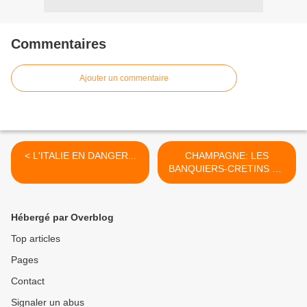
Commentaires
Ajouter un commentaire
< L'ITALIE EN DANGER...
CHAMPAGNE: LES
BANQUIERS-CRETINS DE
LA DEXIA TOUCHENT
LEURS BONUS... >
Hébergé par Overblog
Top articles
Pages
Contact
Signaler un abus