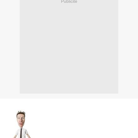
Publicité