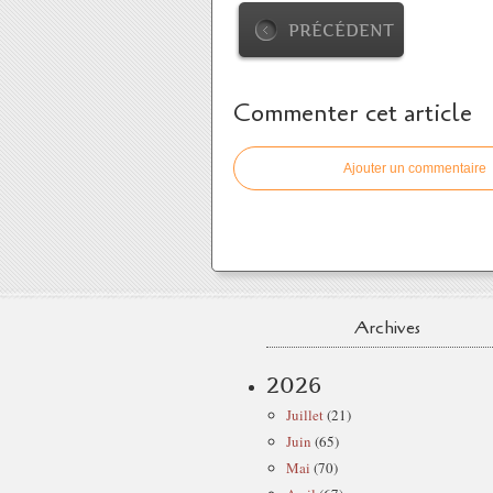
PRÉCÉDENT
Commenter cet article
Ajouter un commentaire
Archives
2026
Juillet
(21)
Juin
(65)
Mai
(70)