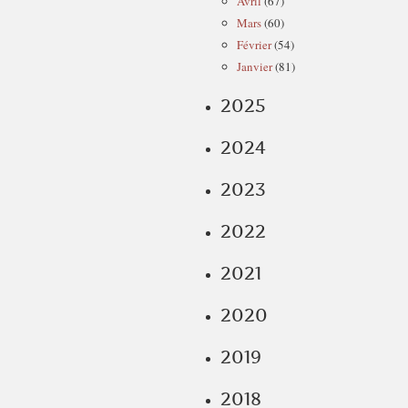
Avril
(67)
Mars
(60)
Février
(54)
Janvier
(81)
2025
2024
2023
2022
2021
2020
2019
2018