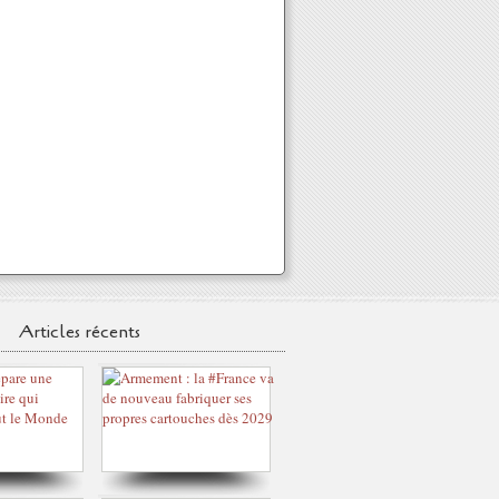
Articles récents