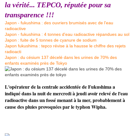
la vérité... TEPCO, réputée pour sa
transparence !!!
Japon - fukushima : des ouvriers brumisés avec de l'eau
radioactive
Japon - fukushima : 4 tonnes d'eau radioactive répandues au sol
Japon : fuite de 5 tonnes de cyanure de sodium
Japon fukushima : tepco révise à la hausse le chiffre des rejets
radioacti
Japon : du césium 137 décelé dans les urines de 70% des
enfants examinés près de Tokyo
L'opérateur de la centrale accidentée de Fukushima a
indiqué dans la nuit de mercredi à jeudi avoir relevé de l'eau
radioactive dans un fossé menant à la mer, probablement à
cause des pluies provoquées par le typhon Wipha.