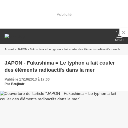
Publicité
MENU
Accueil
» JAPON - Fukushima = Le typhon a fait couler des éléments radioactifs dans la mer
JAPON - Fukushima = Le typhon a fait couler
des éléments radioactifs dans la mer
Publié le 17/10/2013 à 17:00
Par
Brujitafr