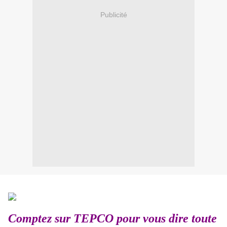
Publicité
Comptez sur TEPCO pour vous dire toute