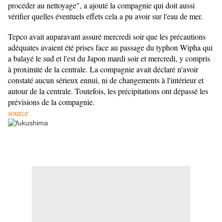
procéder au nettoyage", a ajouté la compagnie qui doit aussi
vérifier quelles éventuels effets cela a pu avoir sur l'eau de mer.
Tepco avait auparavant assuré mercredi soir que les précautions
adéquates avaient été prises face au passage du typhon Wipha qui
a balayé le sud et l'est du Japon mardi soir et mercredi, y compris
à proximité de la centrale. La compagnie avait déclaré n'avoir
constaté aucun sérieux ennui, ni de changements à l'intérieur et
autour de la centrale. Toutefois, les précipitations ont dépassé les
prévisions de la compagnie.
source