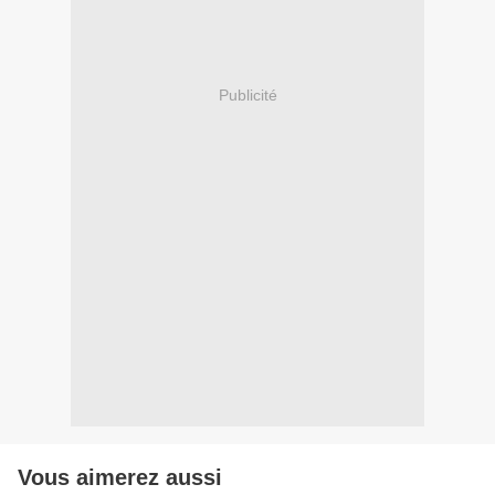
Publicité
Vous aimerez aussi