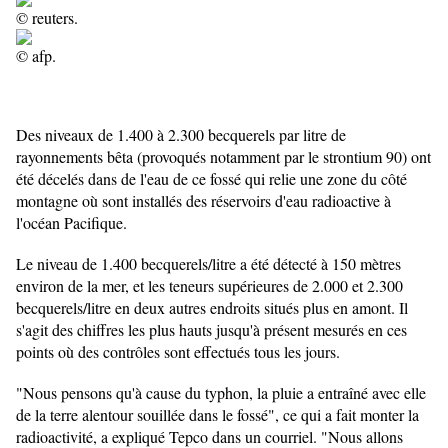
© reuters.
© afp.
Des niveaux de 1.400 à 2.300 becquerels par litre de
rayonnements bêta (provoqués notamment par le strontium 90) ont
été décelés dans de l'eau de ce fossé qui relie une zone du côté
montagne où sont installés des réservoirs d'eau radioactive à
l'océan Pacifique.
Le niveau de 1.400 becquerels/litre a été détecté à 150 mètres
environ de la mer, et les teneurs supérieures de 2.000 et 2.300
becquerels/litre en deux autres endroits situés plus en amont. Il
s'agit des chiffres les plus hauts jusqu'à présent mesurés en ces
points où des contrôles sont effectués tous les jours.
"Nous pensons qu'à cause du typhon, la pluie a entraîné avec elle
de la terre alentour souillée dans le fossé", ce qui a fait monter la
radioactivité, a expliqué Tepco dans un courriel. "Nous allons