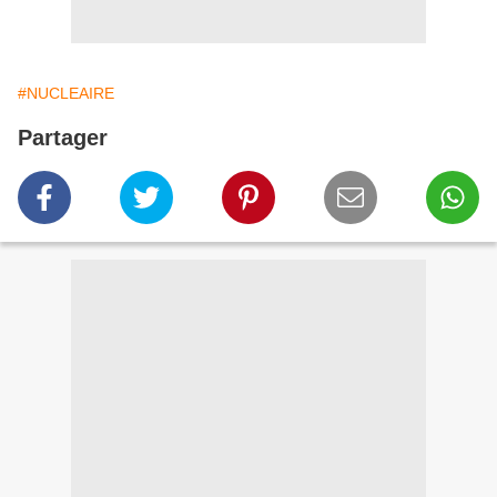
#NUCLEAIRE
Partager