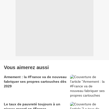
Vous aimerez aussi
Armement : la #France va de nouveau
fabriquer ses propres cartouches dès
2029
Le taux de pauvreté toujours à un
niveau record en #France