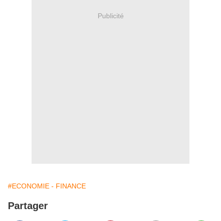
Publicité
#ECONOMIE - FINANCE
Partager