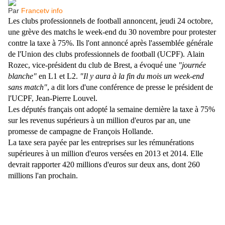
Par
Francetv info
Les clubs professionnels de football annoncent, jeudi 24 octobre,
une grève des matchs le week-end du 30 novembre pour protester
contre la taxe à 75%. Ils l'ont annoncé après l'assemblée générale
de l'Union des clubs professionnels de football (UCPF). Alain
Rozec, vice-président du club de Brest, a évoqué une
"journée
blanche"
en L1 et L2.
"Il y aura à la fin du mois un week-end
sans match"
, a dit lors d'une conférence de presse le président de
l'UCPF, Jean-Pierre Louvel.
Les députés français ont adopté la semaine dernière la taxe à 75%
sur les revenus supérieurs à un million d'euros par an, une
promesse de campagne de François Hollande.
La taxe sera payée par les entreprises sur les rémunérations
supérieures à un million d'euros versées en 2013 et 2014. Elle
devrait rapporter 420 millions d'euros sur deux ans, dont 260
millions l'an prochain.