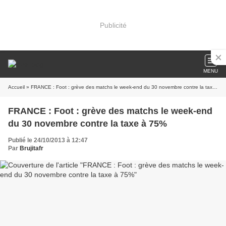
Publicité
MENU
Accueil
» FRANCE : Foot : grève des matchs le week-end du 30 novembre contre la taxe à 75%
FRANCE : Foot : grève des matchs le week-end
du 30 novembre contre la taxe à 75%
Publié le 24/10/2013 à 12:47
Par
Brujitafr