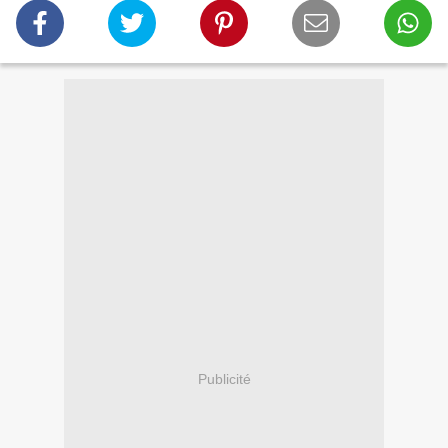
Publicité