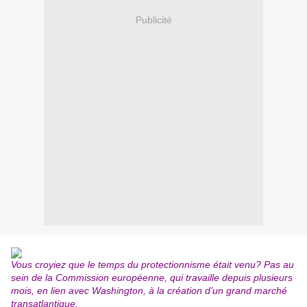
Publicité
Vous croyiez que le temps du protectionnisme était venu? Pas au
sein de la Commission européenne, qui travaille depuis plusieurs
mois, en lien avec Washington, à la création d’un grand marché
transatlantique.