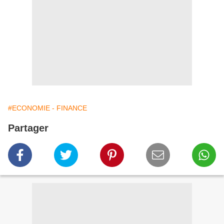
#ECONOMIE - FINANCE
Partager