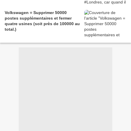
Volkswagen = Supprimer 50000
postes supplémentaires et fermer
quatre usines (soit près de 100000 au
total.)