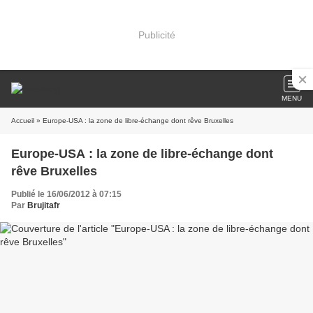
Publicité
MENU
Accueil
» Europe-USA : la zone de libre-échange dont rêve Bruxelles
Europe-USA : la zone de libre-échange dont
rêve Bruxelles
Publié le 16/06/2012 à 07:15
Par
Brujitafr