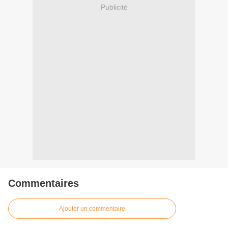
Publicité
Commentaires
Ajouter un commentaire