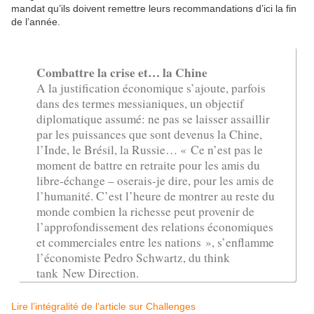
mandat qu’ils doivent remettre leurs recommandations d’ici la fin
de l’année.
Combattre la crise et… la Chine
A la justification économique s’ajoute, parfois
dans des termes messianiques, un objectif
diplomatique assumé: ne pas se laisser assaillir
par les puissances que sont devenus la Chine,
l’Inde, le Brésil, la Russie… « Ce n’est pas le
moment de battre en retraite pour les amis du
libre-échange – oserais-je dire, pour les amis de
l’humanité. C’est l’heure de montrer au reste du
monde combien la richesse peut provenir de
l’approfondissement des relations économiques
et commerciales entre les nations », s’enflamme
l’économiste Pedro Schwartz, du think
tank
New Direction
.
Lire l’intégralité de l’article sur Challenges