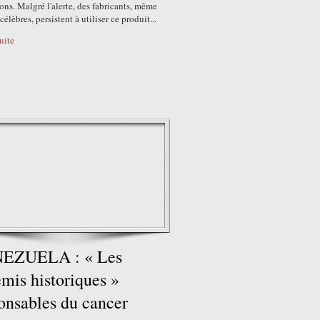
ons. Malgré l'alerte, des fabricants, même
célèbres, persistent à utiliser ce produit...
suite
EZUELA : « Les
mis historiques »
onsables du cancer