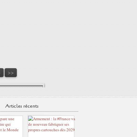
>
>>
Articles récents