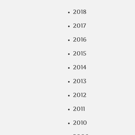
2018
2017
2016
2015
2014
2013
2012
2011
2010