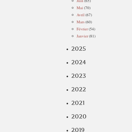
Juin
(65)
Mai
(70)
Avril
(67)
Mars
(60)
Février
(54)
Janvier
(81)
2025
2024
2023
2022
2021
2020
2019