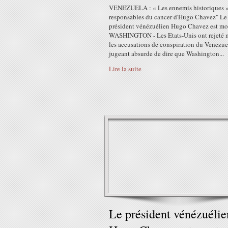
VENEZUELA : « Les ennemis historiques 
responsables du cancer d'Hugo Chavez" Le
président vénézuélien Hugo Chavez est mo
WASHINGTON - Les Etats-Unis ont rejeté 
les accusations de conspiration du Venezue
jugeant absurde de dire que Washington...
Lire la suite
Le président vénézuélie