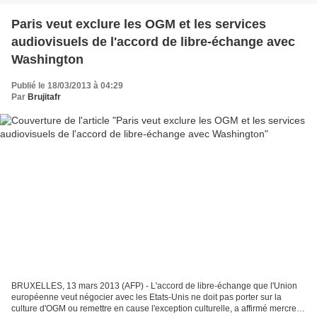
Paris veut exclure les OGM et les services
audiovisuels de l'accord de libre-échange avec
Washington
Publié le 18/03/2013 à 04:29
Par
Brujitafr
BRUXELLES, 13 mars 2013 (AFP) - L'accord de libre-échange que l'Union
européenne veut négocier avec les Etats-Unis ne doit pas porter sur la
culture d'OGM ou remettre en cause l'exception culturelle, a affirmé mercredi