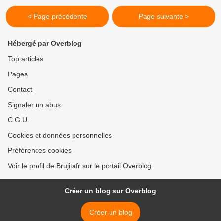
< Page précédente
Page suivante >
Hébergé par Overblog
Top articles
Pages
Contact
Signaler un abus
C.G.U.
Cookies et données personnelles
Préférences cookies
Voir le profil de Brujitafr sur le portail Overblog
Créer un blog sur Overblog
Créer un blog