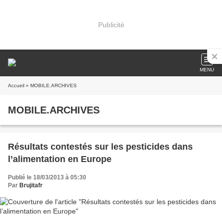
Publicité
MENU
Accueil
» MOBILE.ARCHIVES
MOBILE.ARCHIVES
Résultats contestés sur les pesticides dans
l’alimentation en Europe
Publié le 18/03/2013 à 05:30
Par
Brujitafr