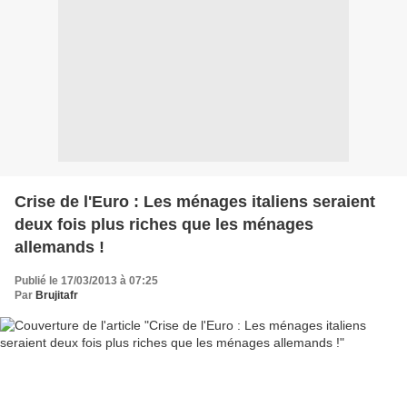
Crise de l'Euro : Les ménages italiens seraient
deux fois plus riches que les ménages
allemands !
Publié le 17/03/2013 à 07:25
Par
Brujitafr