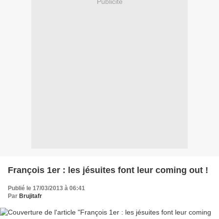
Publicité
François 1er : les jésuites font leur coming out !
Publié le 17/03/2013 à 06:41
Par
Brujitafr