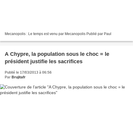
Mecanopolis : Le temps est venu par Mecanopolis Publié par Paul
A Chypre, la population sous le choc = le
président justifie les sacrifices
Publié le 17/03/2013 à 06:56
Par
Brujitafr