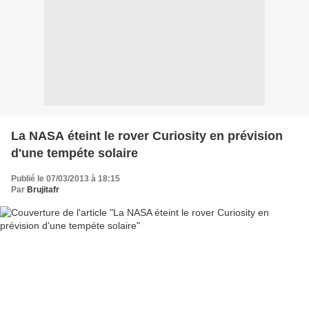
La NASA éteint le rover Curiosity en prévision
d'une tempéte solaire
Publié le 07/03/2013 à 18:15
Par
Brujitafr