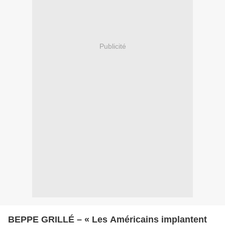
Publicité
BEPPE GRILLÉ – « Les Américains implantent