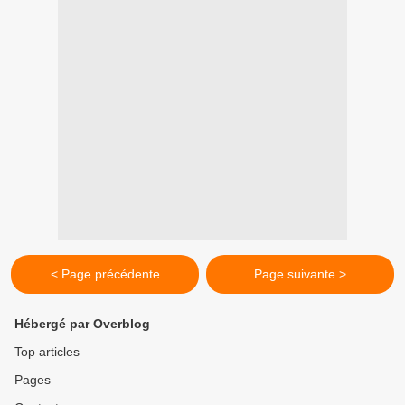
< Page précédente
Page suivante >
Hébergé par Overblog
Top articles
Pages