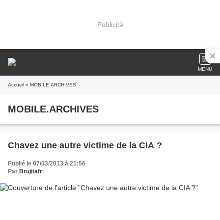
Publicité
MENU
Accueil
» MOBILE.ARCHIVES
MOBILE.ARCHIVES
Chavez une autre victime de la CIA ?
Publié le 07/03/2013 à 21:56
Par
Brujitafr