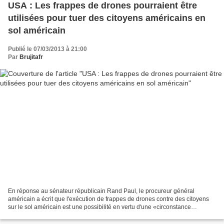
USA : Les frappes de drones pourraient être
utilisées pour tuer des citoyens américains en
sol américain
Publié le 07/03/2013 à 21:00
Par
Brujitafr
En réponse au sénateur républicain Rand Paul, le procureur général
américain a écrit que l'exécution de frappes de drones contre des citoyens
sur le sol américain est une possibilité en vertu d'une «circonstance
extraordinaire». Le procureur général a...