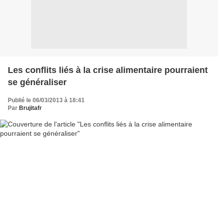
Les conflits liés à la crise alimentaire pourraient
se généraliser
Publié le 06/03/2013 à 18:41
Par
Brujitafr