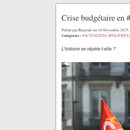
Crise budgétaire en 
Publié par Brujitafr sur 16 Novembre 2025
Catégories :
#ACTUALITES
,
#POLITIQUE
L’histoire se répète-t-elle ?