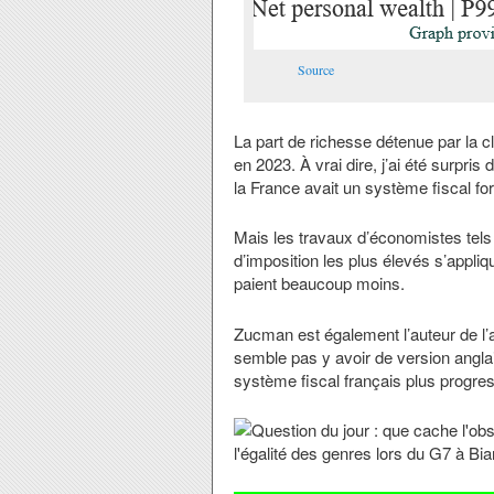
Source
La part de richesse détenue par la 
en 2023. À vrai dire, j’ai été surpris
la France avait un système fiscal fo
Mais les travaux d’économistes tels
d’imposition les plus élevés s’appli
paient beaucoup moins.
Zucman est également l’auteur de l’
semble pas y avoir de version anglaise
système fiscal français plus progress