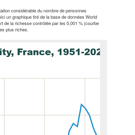
entation considérable du nombre de personnes
ci un graphique tiré de la base de données World
rt de la richesse contrôlée par les 0,001 % (courbe
es plus riches.