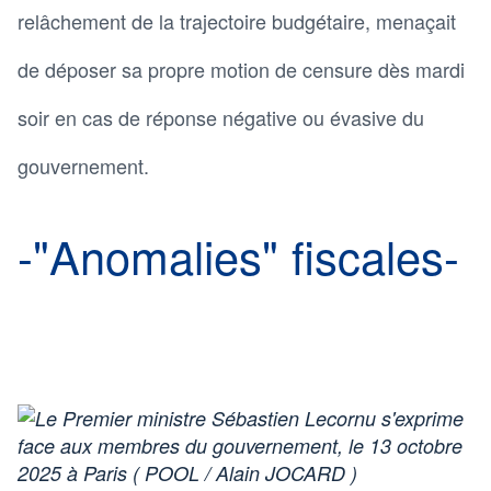
relâchement de la trajectoire budgétaire, menaçait
de déposer sa propre motion de censure dès mardi
soir en cas de réponse négative ou évasive du
gouvernement.
-"Anomalies" fiscales-