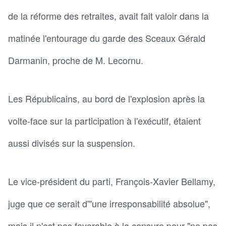
de la réforme des retraites, avait fait valoir dans la
matinée l'entourage du garde des Sceaux Gérald
Darmanin, proche de M. Lecornu.
Les Républicains, au bord de l'explosion après la
volte-face sur la participation à l'exécutif, étaient
aussi divisés sur la suspension.
Le vice-président du parti, François-Xavier Bellamy,
juge que ce serait d'"une irresponsabilité absolue",
mais il n'est pas favorable à la censure pour "ne pas