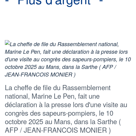
La cheffe de file du Rassemblement
national, Marine Le Pen, fait une
déclaration à la presse lors d'une visite au
congrès des sapeurs-pompiers, le 10
octobre 2025 au Mans, dans la Sarthe (
AFP / JEAN-FRANCOIS MONIER )