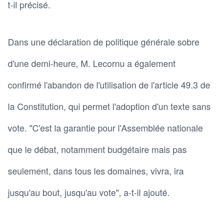
t-il précisé.
Dans une déclaration de politique générale sobre
d'une demi-heure, M. Lecornu a également
confirmé l'abandon de l'utilisation de l'article 49.3 de
la Constitution, qui permet l'adoption d'un texte sans
vote. "C'est la garantie pour l'Assemblée nationale
que le débat, notamment budgétaire mais pas
seulement, dans tous les domaines, vivra, ira
jusqu'au bout, jusqu'au vote", a-t-il ajouté.