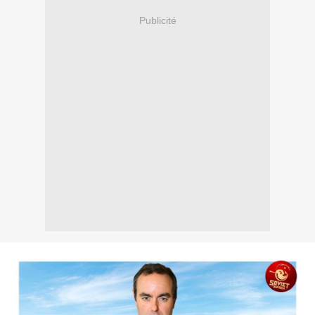
Publicité