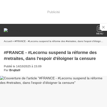
Publicité
MENU
Accueil
» #FRANCE - #Lecornu suspend la réforme des #retraites, dans l'espoir d'éloigner la censure
#FRANCE - #Lecornu suspend la réforme des
#retraites, dans l'espoir d'éloigner la censure
Publié le 14/10/2025 à 15:09
Par
Brujitafr