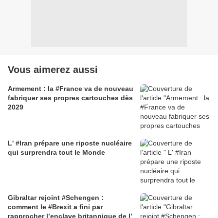
Vous aimerez aussi
Armement : la #France va de nouveau
fabriquer ses propres cartouches dès
2029
L' #Iran prépare une riposte nucléaire
qui surprendra tout le Monde
Gibraltar rejoint #Schengen :
comment le #Brexit a fini par
rapprocher l’enclave britannique de l’