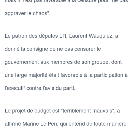
aggraver le chaos".
Le patron des députés LR, Laurent Wauquiez, a
donné la consigne de ne pas censurer le
gouvernement aux membres de son groupe, dont
une large majorité était favorable à la participation à
l'exécutif contre l'avis du parti.
Le projet de budget est "terriblement mauvais", a
affirmé Marine Le Pen, qui entend de toute manière