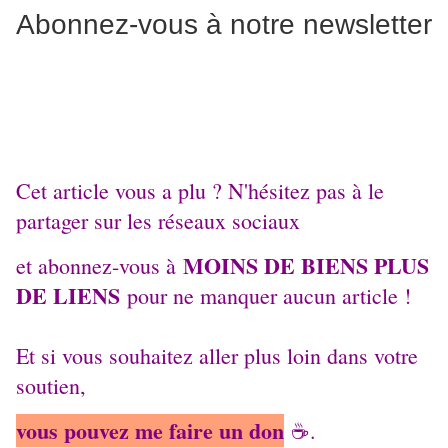
Abonnez-vous à notre newsletter
Cet article vous a plu ? N'hésitez pas à le
partager sur les réseaux sociaux
MOINS DE BIENS PLUS
et abonnez-vous à
DE LIENS
pour ne manquer aucun article !
Et si vous souhaitez aller plus loin dans votre
soutien,
vous pouvez me faire un don
☕️.