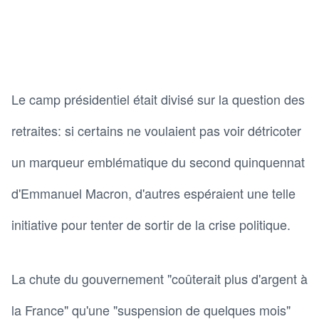
Le camp présidentiel était divisé sur la question des
retraites: si certains ne voulaient pas voir détricoter
un marqueur emblématique du second quinquennat
d'Emmanuel Macron, d'autres espéraient une telle
initiative pour tenter de sortir de la crise politique.
La chute du gouvernement "coûterait plus d'argent à
la France" qu'une "suspension de quelques mois"