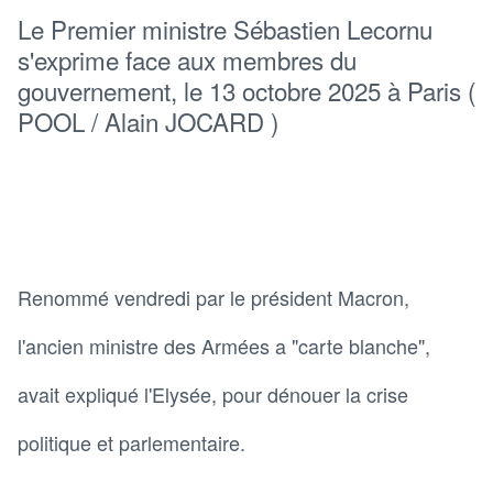
Le Premier ministre Sébastien Lecornu
s'exprime face aux membres du
gouvernement, le 13 octobre 2025 à Paris (
POOL / Alain JOCARD )
Renommé vendredi par le président Macron,
l'ancien ministre des Armées a "carte blanche",
avait expliqué l'Elysée, pour dénouer la crise
politique et parlementaire.