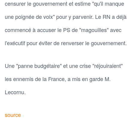
censurer le gouvernement et estime "qu'il manque
une poignée de voix" pour y parvenir. Le RN a déjà
commencé à accuser le PS de "magouilles" avec
l'exécutif pour éviter de renverser le gouvernement.
Une "panne budgétaire" et une crise "réjouiraient"
les ennemis de la France, a mis en garde M.
Lecornu.
source