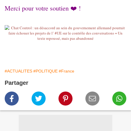
Merci pour votre soutien ❤️ !
#ACTUALITES
#POLITIQUE
#France
Partager