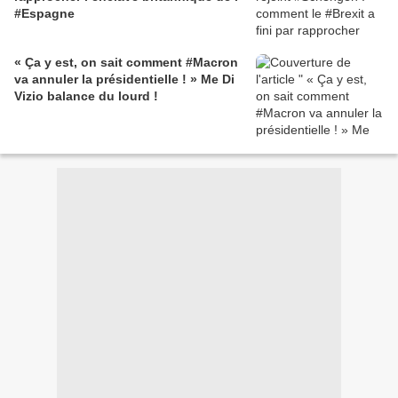
#Espagne
« Ça y est, on sait comment #Macron
va annuler la présidentielle ! » Me Di
Vizio balance du lourd !