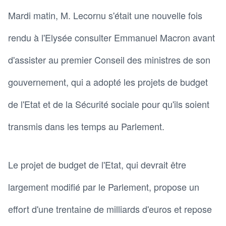
Mardi matin, M. Lecornu s'était une nouvelle fois
rendu à l'Elysée consulter Emmanuel Macron avant
d'assister au premier Conseil des ministres de son
gouvernement, qui a adopté les projets de budget
de l'Etat et de la Sécurité sociale pour qu'ils soient
transmis dans les temps au Parlement.
Le projet de budget de l'Etat, qui devrait être
largement modifié par le Parlement, propose un
effort d'une trentaine de milliards d'euros et repose