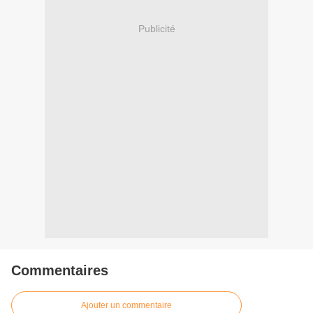
Publicité
Commentaires
Ajouter un commentaire