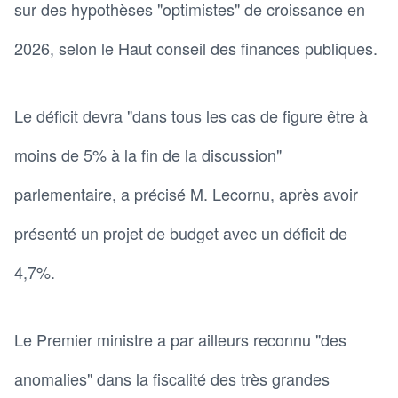
sur des hypothèses "optimistes" de croissance en
2026, selon le Haut conseil des finances publiques.
Le déficit devra "dans tous les cas de figure être à
moins de 5% à la fin de la discussion"
parlementaire, a précisé M. Lecornu, après avoir
présenté un projet de budget avec un déficit de
4,7%.
Le Premier ministre a par ailleurs reconnu "des
anomalies" dans la fiscalité des très grandes