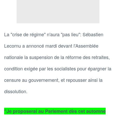
La "crise de régime" n'aura "pas lieu": Sébastien
Lecornu a annoncé mardi devant l'Assemblée
nationale la suspension de la réforme des retraites,
condition exigée par les socialistes pour épargner la
censure au gouvernement, et repousser ainsi la
dissolution.
"Je proposerai au Parlement dès cet automne