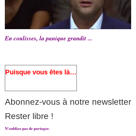
En coulisses, la panique grandit ...
Puisque vous êtes là…
Abonnez-vous à notre newsletter
Rester libre !
N'oubliez pas de partager.