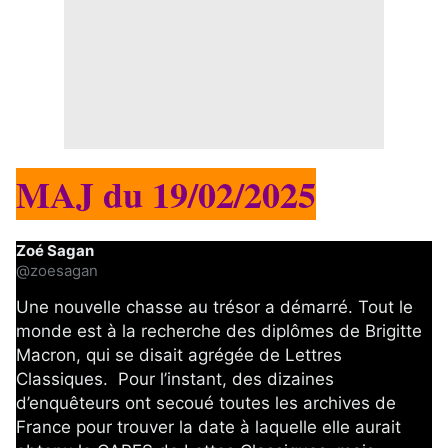
MAJ du 19/02/2025
Zoé Sagan
@zoesagan
Une nouvelle chasse au trésor a démarré. Tout le 
monde est à la recherche des diplômes de Brigitte 
Macron, qui se disait agrégée de Lettres 
Classiques.  Pour l’instant, des dizaines 
d’enquêteurs ont secoué toutes les archives de 
France pour trouver la date à laquelle elle aurait 