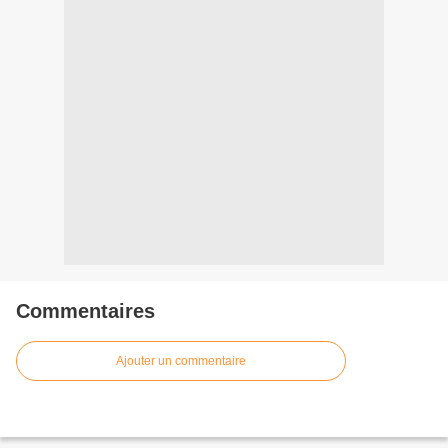
Commentaires
Ajouter un commentaire