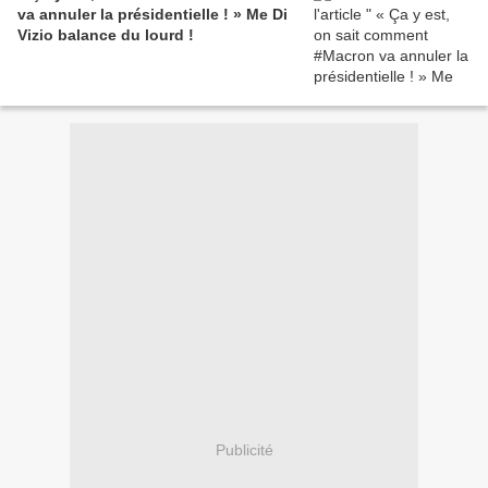
va annuler la présidentielle ! » Me Di
Vizio balance du lourd !
Publicité