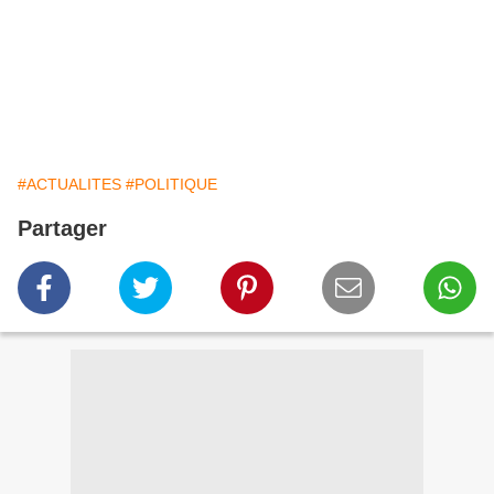
#ACTUALITES
#POLITIQUE
Partager