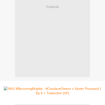
Publicité