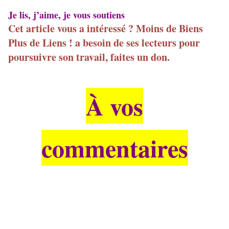
Je lis, j’aime, je vous soutiens
Cet article vous a intéressé ? Moins de Biens
Plus de Liens ! a besoin de ses lecteurs pour
poursuivre son travail, faites un don.
À vos
commentaires