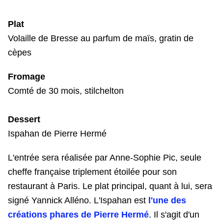
Plat
Volaille de Bresse au parfum de maïs, gratin de
cèpes
Fromage
Comté de 30 mois, stilchelton
Dessert
Ispahan de Pierre Hermé
L'entrée sera réalisée par Anne-Sophie Pic, seule
cheffe française triplement étoilée pour son
restaurant à Paris. Le plat principal, quant à lui, sera
signé Yannick Alléno. L'Ispahan est
l'une des
créations phares de Pierre Hermé
. Il s'agit d'un