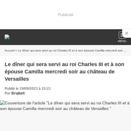
Publicité
MENU
Accueil
» Le dîner qui sera servi au roi Charles III et à son épouse Camilla mercredi soir au château de Versailles
Le dîner qui sera servi au roi Charles III et à son
épouse Camilla mercredi soir au château de
Versailles
Publié le 19/09/2023 à 15:21
Par
Brujitafr