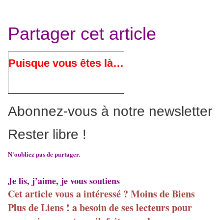
Partager cet article
Puisque vous êtes là…
Abonnez-vous à notre newsletter
Rester libre !
N'oubliez pas de partager.
Je lis, j’aime, je vous soutiens
Cet article vous a intéressé ? Moins de Biens
Plus de Liens ! a besoin de ses lecteurs pour