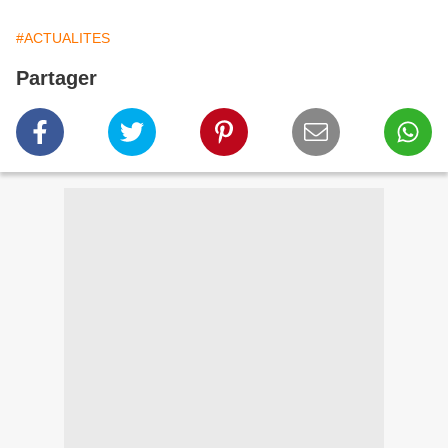
#ACTUALITES
Partager