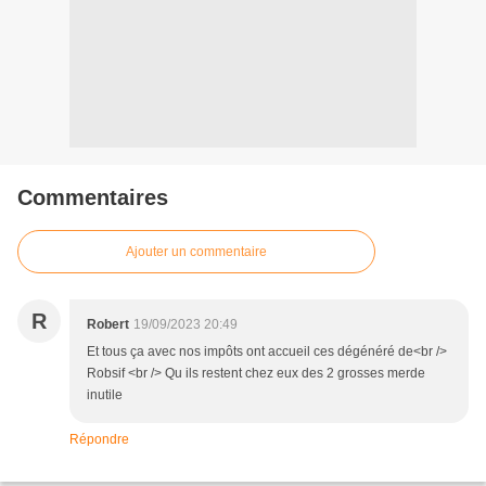
Commentaires
Ajouter un commentaire
R
Robert
19/09/2023 20:49
Et tous ça avec nos impôts ont accueil ces dégénéré de<br />
Robsif <br /> Qu ils restent chez eux des 2 grosses merde
inutile
Répondre