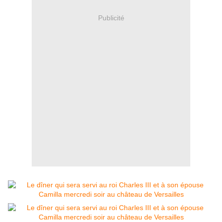
Publicité