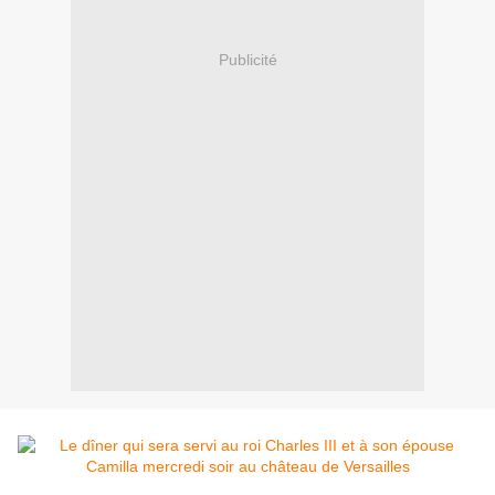
Publicité