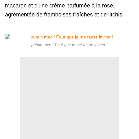
macaron et d'une crème parfumée à la rose,
agrémentée de framboises fraîches et de litchis.
putain mec ! Faut que je me fasse inviter !