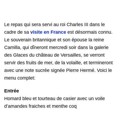
Le repas qui sera servi au roi Charles III dans le
cadre de sa
visite en France
est désormais connu.
Le souverain britannique et son épouse la reine
Camilla, qui dîneront mercredi soir dans la galerie
des Glaces du château de Versailles, se verront
servir des fruits de mer, de la volaille, et termineront
avec une note sucrée signée Pierre Hermé. Voici le
menu complet:
Entrée
Homard bleu et tourteau de casier avec un voile
d’amandes fraiches et menthe coq