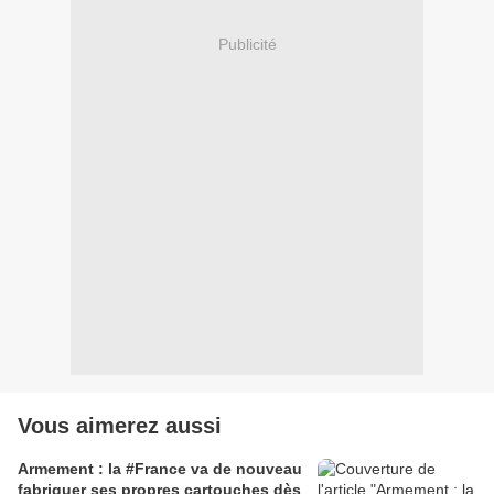
Publicité
Vous aimerez aussi
Armement : la #France va de nouveau
fabriquer ses propres cartouches dès