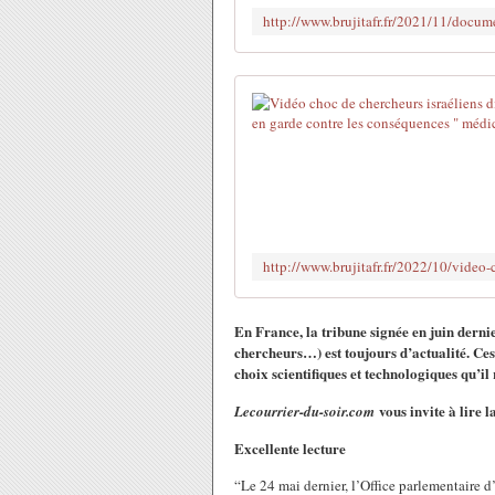
En France, la tribune signée en juin dernie
chercheurs…) est toujours d’actualité. Ces
choix scientifiques et technologiques qu’il 
vous invite à lire 
Lecourrier-du-soir.com
Excellente lecture
“Le 24 mai dernier, l’Office parlementaire d