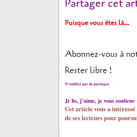
Partager cet ar
Puisque vous êtes là…
Abonnez-vous à not
Rester libre !
N'oubliez pas de partager.
Je lis, j’aime, je vous soutiens
Cet article vous a intéressé
de ses lecteurs pour poursui