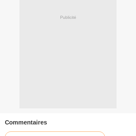
Publicité
Commentaires