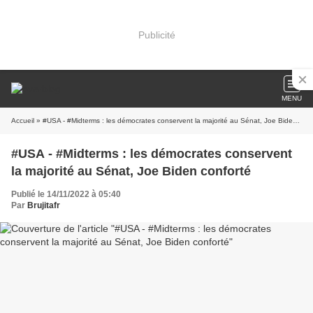
Publicité
MENU
Accueil
» #USA - #Midterms : les démocrates conservent la majorité au Sénat, Joe Biden conforté
#USA - #Midterms : les démocrates conservent
la majorité au Sénat, Joe Biden conforté
Publié le 14/11/2022 à 05:40
Par
Brujitafr