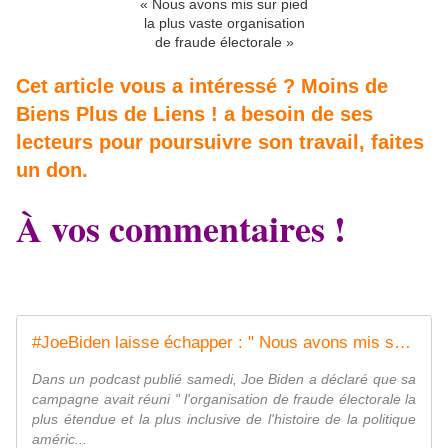
« Nous avons mis sur pied
la plus vaste organisation
de fraude électorale »
Cet article vous a intéressé ? Moins de
Biens Plus de Liens ! a besoin de ses
lecteurs pour poursuivre son travail, faites
un don.
À vos commentaires !
#JoeBiden laisse échapper : " Nous avons mis sur pied la plus vaste organisation de fraude électorale " - MOINS de BIENS PLUS de LIENS
Dans un podcast publié samedi, Joe Biden a déclaré que sa
campagne avait réuni " l'organisation de fraude électorale la
plus étendue et la plus inclusive de l'histoire de la politique
améric...