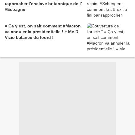
rapprocher l’enclave britannique de l’
#Espagne
« Ça y est, on sait comment #Macron
va annuler la présidentielle ! » Me Di
Vizio balance du lourd !