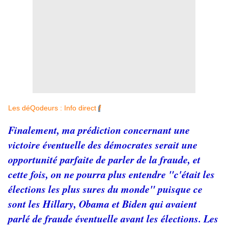
Les déQodeurs : Info direct
ℹ️
Finalement, ma prédiction concernant une
victoire éventuelle des démocrates serait une
opportunité parfaite de parler de la fraude, et
cette fois, on ne pourra plus entendre "c'était les
élections les plus sures du monde" puisque ce
sont les Hillary, Obama et Biden qui avaient
parlé de fraude éventuelle avant les élections. Les