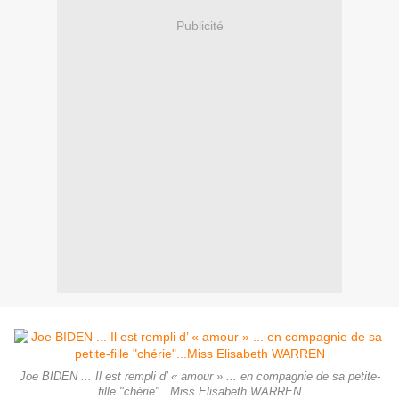
Publicité
Joe BIDEN ... Il est rempli d’ « amour » ... en compagnie de sa petite-
fille "chérie"...Miss Elisabeth WARREN