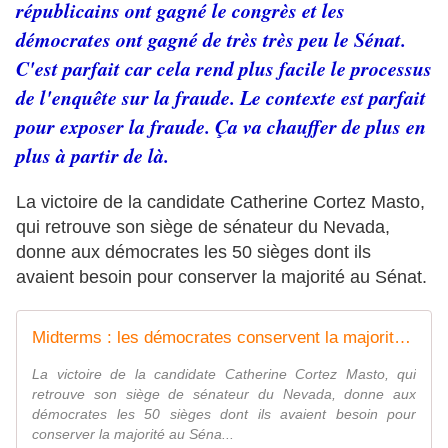
républicains ont gagné le congrès et les
démocrates ont gagné de très très peu le Sénat.
C'est parfait car cela rend plus facile le processus
de l'enquête sur la fraude. Le contexte est parfait
pour exposer la fraude. Ça va chauffer de plus en
plus à partir de là.
La victoire de la candidate Catherine Cortez Masto,
qui retrouve son siège de sénateur du Nevada,
donne aux démocrates les 50 sièges dont ils
avaient besoin pour conserver la majorité au Sénat.
Midterms : les démocrates conservent la majorité au Sénat, Joe Biden conforté
La victoire de la candidate Catherine Cortez Masto, qui
retrouve son siège de sénateur du Nevada, donne aux
démocrates les 50 sièges dont ils avaient besoin pour
conserver la majorité au Séna...