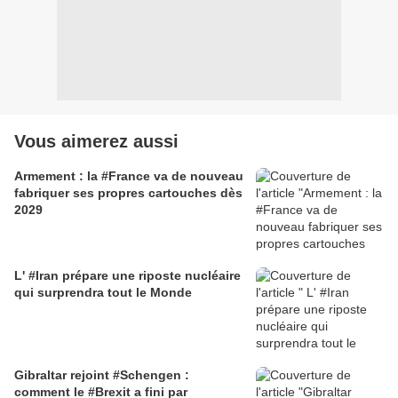
Vous aimerez aussi
Armement : la #France va de nouveau
fabriquer ses propres cartouches dès
2029
L' #Iran prépare une riposte nucléaire
qui surprendra tout le Monde
Gibraltar rejoint #Schengen :
comment le #Brexit a fini par