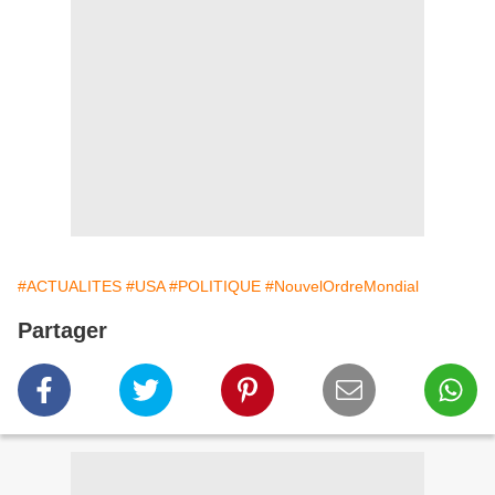
#ACTUALITES
#USA
#POLITIQUE
#NouvelOrdreMondial
Partager