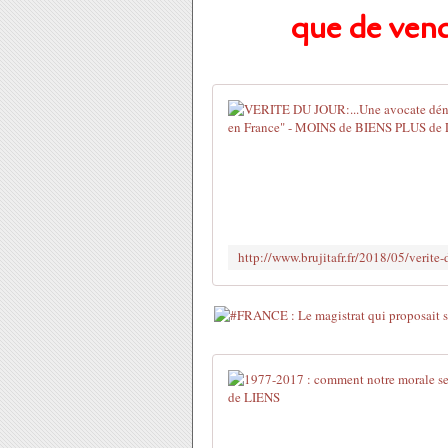
que de vend