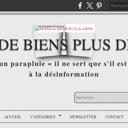
DE BIENS PLUS D
n parapluie = il ne sert que s'il est 
à la désinformation
ACCUEIL
CATÉGORIES
NEWSLETTER
CONTACT