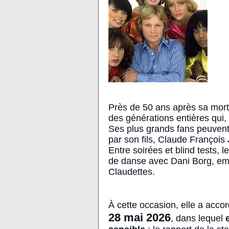
Près de 50 ans après sa mort
des générations entières
qui,
Ses plus grands fans peuvent
par son fils, Claude François
Entre soirées et blind tests,
de danse avec Dani Borg, em
Claudettes
.
À cette occasion, elle a accor
28 mai 2026
, dans lequel