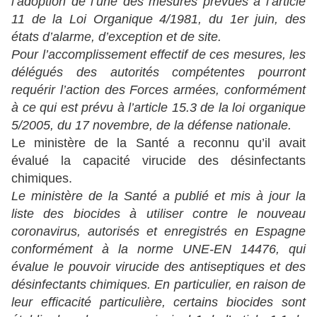
l’adoption de l’une des mesures prévues à l’article
11 de la Loi Organique 4/1981, du 1er juin, des
états d’alarme, d’exception et de site.
Pour l’accomplissement effectif de ces mesures, les
délégués des autorités compétentes pourront
requérir l’action des Forces armées, conformément
à ce qui est prévu à l’article 15.3 de la loi organique
5/2005, du 17 novembre, de la défense nationale.
Le ministère de la Santé a reconnu qu’il avait
évalué la capacité virucide des désinfectants
chimiques.
Le ministère de la Santé a publié et mis à jour la
liste des biocides à utiliser contre le nouveau
coronavirus, autorisés et enregistrés en Espagne
conformément à la norme UNE-EN 14476, qui
évalue le pouvoir virucide des antiseptiques et des
désinfectants chimiques. En particulier, en raison de
leur efficacité particulière, certains biocides sont