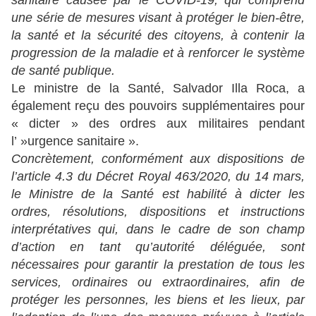
sanitaire causée par le COVID-19, qui comprend
une série de mesures visant à protéger le bien-être,
la santé et la sécurité des citoyens, à contenir la
progression de la maladie et à renforcer le système
de santé publique.
Le ministre de la Santé, Salvador Illa Roca, a
également reçu des pouvoirs supplémentaires pour
« dicter » des ordres aux militaires pendant
l’ »urgence sanitaire ».
Concrètement, conformément aux dispositions de
l’article 4.3 du Décret Royal 463/2020, du 14 mars,
le Ministre de la Santé est habilité à dicter les
ordres, résolutions, dispositions et instructions
interprétatives qui, dans le cadre de son champ
d’action en tant qu’autorité déléguée, sont
nécessaires pour garantir la prestation de tous les
services, ordinaires ou extraordinaires, afin de
protéger les personnes, les biens et les lieux, par