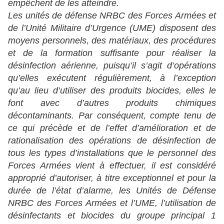
empêchent de les atteindre.
Les unités de défense NRBC des Forces Armées et
de l’Unité Militaire d’Urgence (UME) disposent des
moyens personnels, des matériaux, des procédures
et de la formation suffisante pour réaliser la
désinfection aérienne, puisqu’il s’agit d’opérations
qu’elles exécutent régulièrement, à l’exception
qu’au lieu d’utiliser des produits biocides, elles le
font avec d’autres produits chimiques
décontaminants. Par conséquent, compte tenu de
ce qui précède et de l’effet d’amélioration et de
rationalisation des opérations de désinfection de
tous les types d’installations que le personnel des
Forces Armées vient à effectuer, il est considéré
approprié d’autoriser, à titre exceptionnel et pour la
durée de l’état d’alarme, les Unités de Défense
NRBC des Forces Armées et l’UME, l’utilisation de
désinfectants et biocides du groupe principal 1