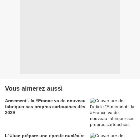
Vous aimerez aussi
Armement : la #France va de nouveau
fabriquer ses propres cartouches dès
2029
L' #Iran prépare une riposte nucléaire