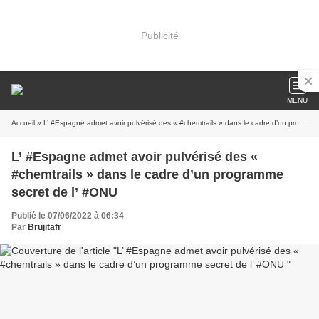
Publicité
MENU
Accueil
» L’ #Espagne admet avoir pulvérisé des « #chemtrails » dans le cadre d’un programme secret de l’ #ONU
L’ #Espagne admet avoir pulvérisé des «
#chemtrails » dans le cadre d’un programme
secret de l’ #ONU
Publié le 07/06/2022 à 06:34
Par
Brujitafr