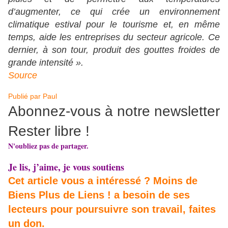
d’augmenter, ce qui crée un environnement
climatique estival pour le tourisme et, en même
temps, aide les entreprises du secteur agricole. Ce
dernier, à son tour, produit des gouttes froides de
grande intensité ».
Source
Publié par
Paul
Abonnez-vous à notre newsletter
Rester libre !
N'oubliez pas de partager.
Je lis, j’aime, je vous soutiens
Cet article vous a intéressé ? Moins de
Biens Plus de Liens ! a besoin de ses
lecteurs pour poursuivre son travail, faites
un don.