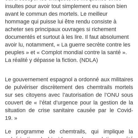
insultes pour avoir tout simplement eu raison bien
avant le commun des mortels. Le meilleur
hommage qui puisse lui être rendu consiste à
acheter ses principaux ouvrages si richement
documentés et surtout à les lire. Il faut absolument
avoir lu, notamment, « La guerre secrète contre les
peuples » et « Complot mondial contre la santé ».
La réalité y dépasse la fiction. (NDLA)
Le gouvernement espagnol a ordonné aux militaires
de pulvériser discrètement des chemtrails mortels
sur ses citoyens avec l’autorisation de l’ONU sous
couvert de « l’état d’urgence pour la gestion de la
situation de crise sanitaire causée par le Covid-
19. »
Le programme de chemtrails, qui implique la