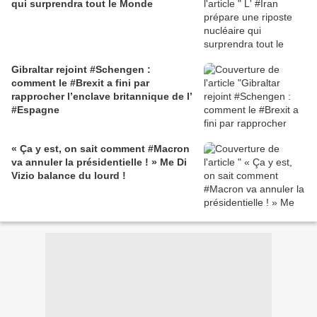
qui surprendra tout le Monde
Gibraltar rejoint #Schengen :
comment le #Brexit a fini par
rapprocher l’enclave britannique de l’
#Espagne
« Ça y est, on sait comment #Macron
va annuler la présidentielle ! » Me Di
Vizio balance du lourd !