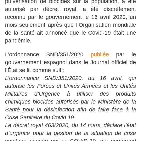
pulvérisation de biocides sur la population, a été
autorisé par décret royal, a été discrètement
reconnu par le gouvernement le 16 avril 2020, un
mois seulement après que l’Organisation mondiale
de la santé ait annoncé que le Covid-19 était une
pandémie.
L’ordonnance SND/351/2020
publiée
par le
gouvernement espagnol dans le Journal officiel de
l’État se lit comme suit :
L’ordonnance SND/351/2020, du 16 avril, qui
autorise les Forces et Unités Armées et les Unités
Militaires d’Urgence à utiliser des produits
chimiques biocides autorisés par le Ministère de la
Santé pour la désinfection afin de faire face à la
Crise Sanitaire du Covid 19.
Le décret royal 463/2020, du 14 mars, déclare l’état
d’urgence pour la gestion de la situation de crise