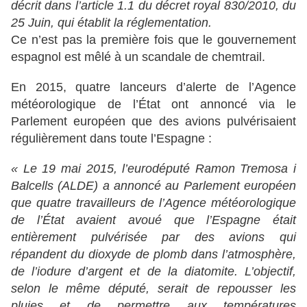
décrit dans l’article 1.1 du décret royal 830/2010, du
25 Juin, qui établit la réglementation.
Ce n’est pas la première fois que le gouvernement
espagnol est mêlé à un scandale de chemtrail.
En 2015, quatre lanceurs d’alerte de l’Agence
météorologique de l’État ont annoncé via le
Parlement européen que des avions pulvérisaient
régulièrement dans toute l’Espagne :
« Le 19 mai 2015, l’eurodéputé Ramon Tremosa i
Balcells (ALDE) a annoncé au Parlement européen
que quatre travailleurs de l’Agence météorologique
de l’État avaient avoué que l’Espagne était
entièrement pulvérisée par des avions qui
répandent du dioxyde de plomb dans l’atmosphère,
de l’iodure d’argent et de la diatomite. L’objectif,
selon le même député, serait de repousser les
pluies et de permettre aux températures