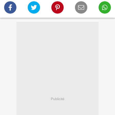
Publicité