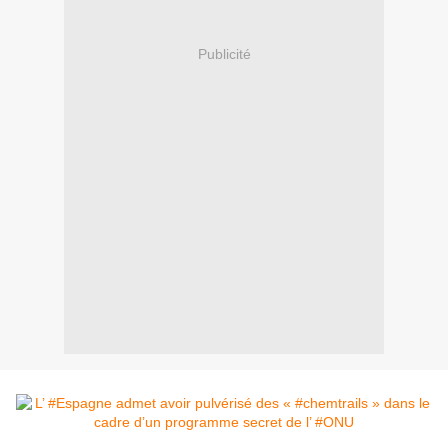
Publicité