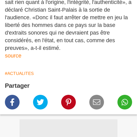
sait rien quant à l'origine, l'intégrité, l'authenticité», a
déclaré Christian Saint-Palais à la sortie de
l'audience. «Donc il faut arrêter de mettre en jeu la
liberté des hommes dans ce pays sur la base
d'extraits sonores qui ne devraient pas être
considérés, en l'état, en tout cas, comme des
preuves», a-t-il estimé.
source
#ACTUALITES
Partager