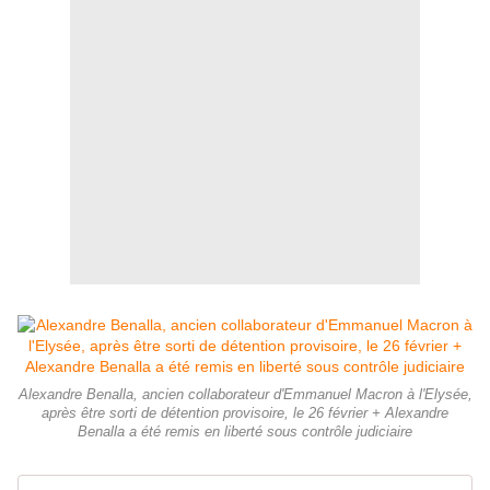
Alexandre Benalla, ancien collaborateur d'Emmanuel Macron à l'Elysée,
après être sorti de détention provisoire, le 26 février + Alexandre
Benalla a été remis en liberté sous contrôle judiciaire