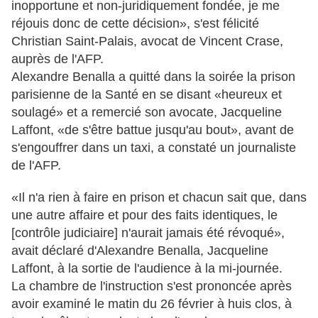
inopportune et non-juridiquement fondée, je me
réjouis donc de cette décision», s'est félicité
Christian Saint-Palais, avocat de Vincent Crase,
auprès de l'AFP.
Alexandre Benalla a quitté dans la soirée la prison
parisienne de la Santé en se disant «heureux et
soulagé» et a remercié son avocate, Jacqueline
Laffont, «de s'être battue jusqu'au bout», avant de
s'engouffrer dans un taxi, a constaté un journaliste
de l'AFP.
«Il n'a rien à faire en prison et chacun sait que, dans
une autre affaire et pour des faits identiques, le
[contrôle judiciaire] n'aurait jamais été révoqué»,
avait déclaré d'Alexandre Benalla, Jacqueline
Laffont, à la sortie de l'audience à la mi-journée.
La chambre de l'instruction s'est prononcée après
avoir examiné le matin du 26 février à huis clos, à