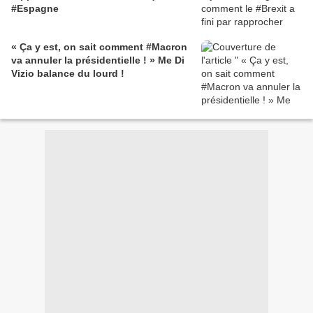
#Espagne
« Ça y est, on sait comment #Macron
va annuler la présidentielle ! » Me Di
Vizio balance du lourd !