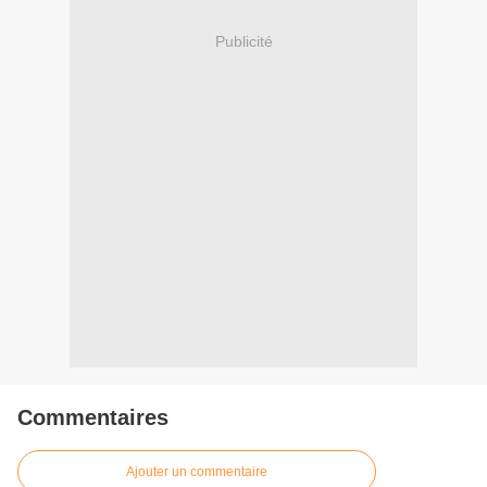
Publicité
Commentaires
Ajouter un commentaire