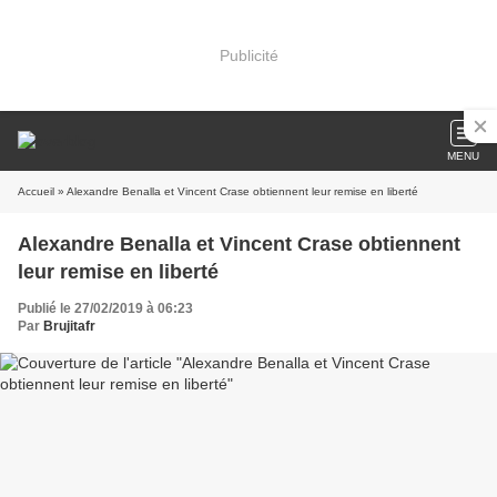
Publicité
MENU
Accueil
» Alexandre Benalla et Vincent Crase obtiennent leur remise en liberté
Alexandre Benalla et Vincent Crase obtiennent
leur remise en liberté
Publié le 27/02/2019 à 06:23
Par
Brujitafr