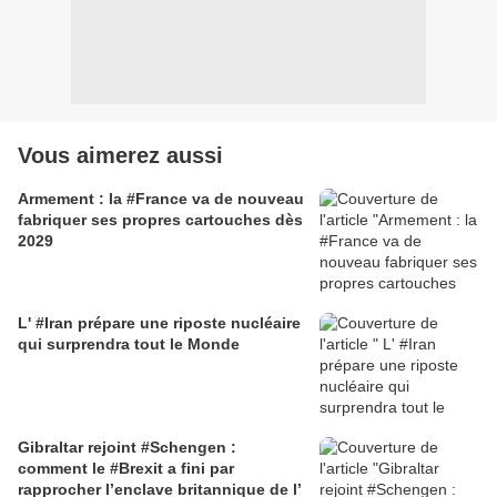
Vous aimerez aussi
Armement : la #France va de nouveau
fabriquer ses propres cartouches dès
2029
L' #Iran prépare une riposte nucléaire
qui surprendra tout le Monde
Gibraltar rejoint #Schengen :
comment le #Brexit a fini par
rapprocher l’enclave britannique de l’