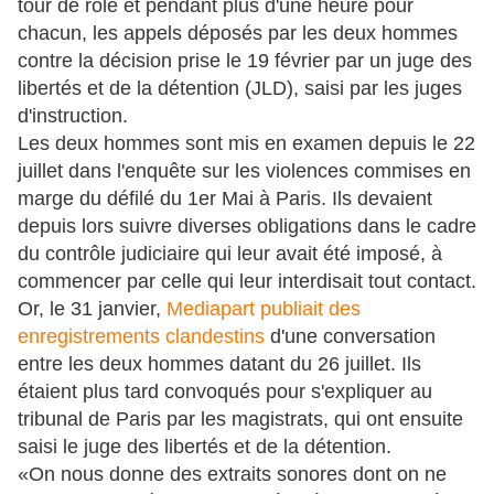
tour de rôle et pendant plus d'une heure pour
chacun, les appels déposés par les deux hommes
contre la décision prise le 19 février par un juge des
libertés et de la détention (JLD), saisi par les juges
d'instruction.
Les deux hommes sont mis en examen depuis le 22
juillet dans l'enquête sur les violences commises en
marge du défilé du 1er Mai à Paris. Ils devaient
depuis lors suivre diverses obligations dans le cadre
du contrôle judiciaire qui leur avait été imposé, à
commencer par celle qui leur interdisait tout contact.
Or, le 31 janvier,
Mediapart publiait des
enregistrements clandestins
d'une conversation
entre les deux hommes datant du 26 juillet. Ils
étaient plus tard convoqués pour s'expliquer au
tribunal de Paris par les magistrats, qui ont ensuite
saisi le juge des libertés et de la détention.
«On nous donne des extraits sonores dont on ne