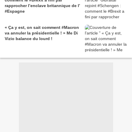
comment le #Brexit a fini par
rapprocher l’enclave britannique de l’
#Espagne
« Ça y est, on sait comment #Macron
va annuler la présidentielle ! » Me Di
Vizio balance du lourd !