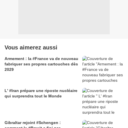
Vous aimerez aussi
Armement : la #France va de nouveau
fabriquer ses propres cartouches dès
2029
L' #Iran prépare une riposte nucléaire
qui surprendra tout le Monde
Gibraltar rejoint #Schengen :