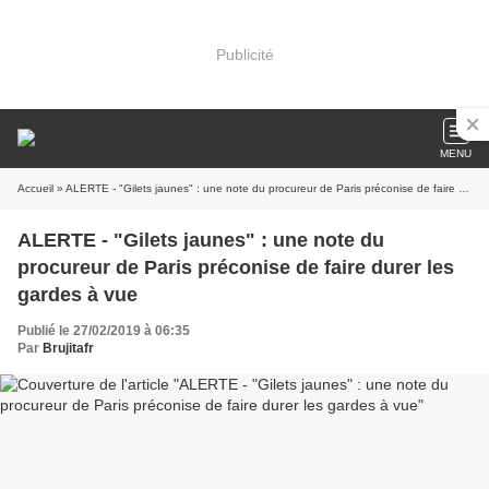
Publicité
MENU
Accueil
» ALERTE - "Gilets jaunes" : une note du procureur de Paris préconise de faire durer les gardes à vue
ALERTE - "Gilets jaunes" : une note du
procureur de Paris préconise de faire durer les
gardes à vue
Publié le 27/02/2019 à 06:35
Par
Brujitafr