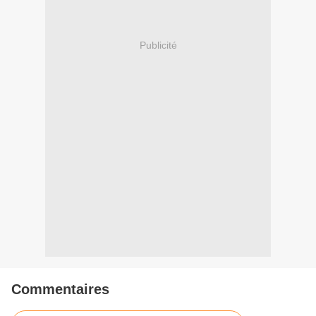
Publicité
Commentaires