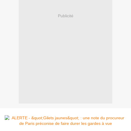
Publicité