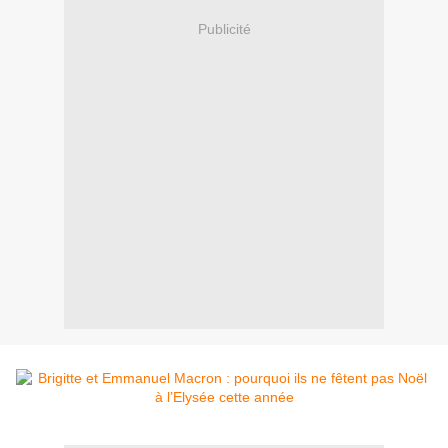
Publicité