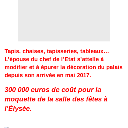
Tapis, chaises, tapisseries, tableaux…
L’épouse du chef de l’Etat s’attelle à
modifier et à épurer la décoration du palais
depuis son arrivée en mai 2017.
300 000 euros de coût pour la
moquette de la salle des fêtes à
l'Élysée.