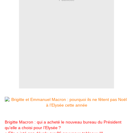
Brigitte Macron : qui a acheté le nouveau bureau du Président
qu'elle a choisi pour l’Elysée ?