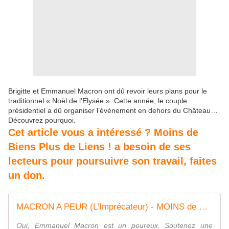
Brigitte et Emmanuel Macron ont dû revoir leurs plans pour le
traditionnel « Noël de l’Elysée ». Cette année, le couple
présidentiel a dû organiser l’événement en dehors du Château…
Découvrez pourquoi.
Cet article vous a intéressé ? Moins de
Biens Plus de Liens ! a besoin de ses
lecteurs pour poursuivre son travail, faites
un don.
MACRON A PEUR (L'Imprécateur) - MOINS de BIENS PLUS de LIENS
Oui, Emmanuel Macron est un peureux. Soutenez une