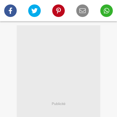
Publicité