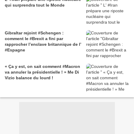
qui surprendra tout le Monde
Gibraltar rejoint #Schengen :
comment le #Brexit a fini par
rapprocher l’enclave britannique de l’
#Espagne
« Ça y est, on sait comment #Macron
va annuler la présidentielle ! » Me Di
Vizio balance du lourd !