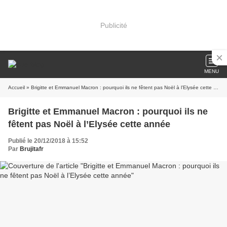
Publicité
MENU
Accueil
» Brigitte et Emmanuel Macron : pourquoi ils ne fêtent pas Noël à l’Elysée cette année
Brigitte et Emmanuel Macron : pourquoi ils ne
fêtent pas Noël à l’Elysée cette année
Publié le 20/12/2018 à 15:52
Par
Brujitafr