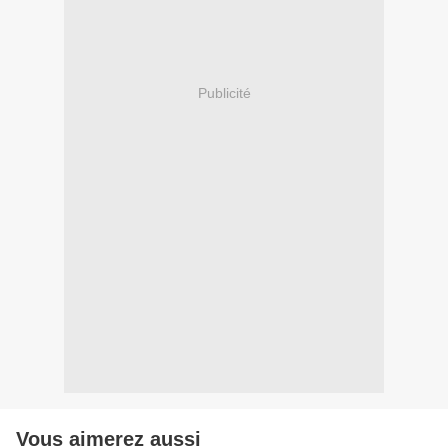
Publicité
Vous aimerez aussi