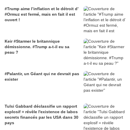
#Trump aime l’inflation et le détroit d’
#Ormuz est fermé, mais en fait il est
ouvert !
Keir #Starmer le britannique
démissionne. #Trump a-t-il eu sa
peau ?
#Palantir, un Géant qui ne devrait pas
exister
Tulsi Gabbard déclassifie un rapport
explosif = révèle l'existence de labos
secrets financés par les USA dans 30
pays