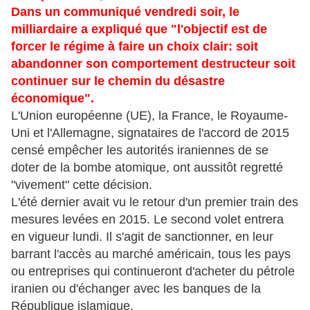
Dans un communiqué vendredi soir, le
milliardaire a expliqué que "l'objectif est de
forcer le régime à faire un choix clair: soit
abandonner son comportement destructeur soit
continuer sur le chemin du désastre
économique".
L'Union européenne (UE), la France, le Royaume-
Uni et l'Allemagne, signataires de l'accord de 2015
censé empêcher les autorités iraniennes de se
doter de la bombe atomique, ont aussitôt regretté
"vivement" cette décision.
L'été dernier avait vu le retour d'un premier train des
mesures levées en 2015. Le second volet entrera
en vigueur lundi. Il s'agit de sanctionner, en leur
barrant l'accès au marché américain, tous les pays
ou entreprises qui continueront d'acheter du pétrole
iranien ou d'échanger avec les banques de la
République islamique.