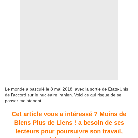
Le monde a basculé le 8 mai 2018, avec la sortie de Etats-Unis
de l'accord sur le nucléaire iranien. Voici ce qui risque de se
passer maintenant.
Cet article vous a intéressé ? Moins de
Biens Plus de Liens ! a besoin de ses
lecteurs pour poursuivre son travail,