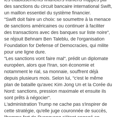
des sanctions du circuit bancaire international Swift,
un maillon essentiel du système financier.
"Swift doit faire un choix: se soumettre à la menace
de sanctions américaines ou continuer à faciliter
des transactions avec des banques sur liste noire",
se réjouit Behnam Ben Taleblu, de l'organisation
Foundation for Defense of Democracies, qui milite
pour une ligne dure.
"Les sanctions vont faire mal", prédit un diplomate
européen, alors que l'Iran, son économie et
notamment le rial, sa monnaie, souffrent déjà
depuis plusieurs mois. Selon lui, "c'est le même
plan de bataille qu'avec Kim Jong Un et la Corée du
Nord: sanctions, pression maximale et ensuite ils
sont prêts à négocier".
L'administration Trump ne cache pas s'inspirer de
cette stratégie, qu'elle juge couronnée de succès,