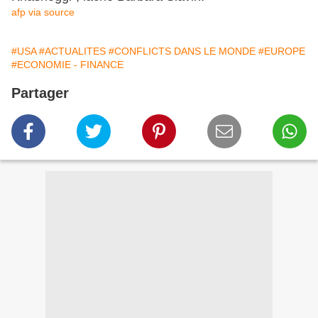
afp via source
#USA
#ACTUALITES
#CONFLICTS DANS LE MONDE
#EUROPE
#ECONOMIE - FINANCE
Partager