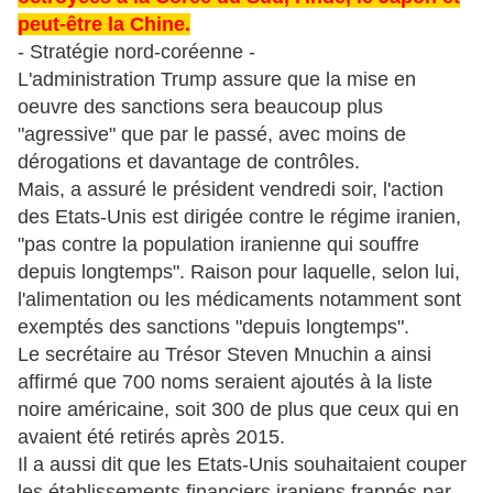
peut-être la Chine.
- Stratégie nord-coréenne -
L'administration Trump assure que la mise en
oeuvre des sanctions sera beaucoup plus
"agressive" que par le passé, avec moins de
dérogations et davantage de contrôles.
Mais, a assuré le président vendredi soir, l'action
des Etats-Unis est dirigée contre le régime iranien,
"pas contre la population iranienne qui souffre
depuis longtemps". Raison pour laquelle, selon lui,
l'alimentation ou les médicaments notamment sont
exemptés des sanctions "depuis longtemps".
Le secrétaire au Trésor Steven Mnuchin a ainsi
affirmé que 700 noms seraient ajoutés à la liste
noire américaine, soit 300 de plus que ceux qui en
avaient été retirés après 2015.
Il a aussi dit que les Etats-Unis souhaitaient couper
les établissements financiers iraniens frappés par