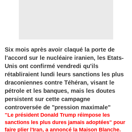
Six mois après avoir claqué la porte de
l'accord sur le nucléaire iranien, les Etats-
Unis ont confirmé vendredi qu'ils
rétabliraient lundi leurs sanctions les plus
draconiennes contre Téhéran, visant le
pétrole et les banques, mais les doutes
persistent sur cette campagne
controversée de "pression maximale"
"Le président Donald Trump réimpose les
sanctions les plus dures jamais adoptées" pour
faire plier l'Iran, a annoncé la Maison Blanche.