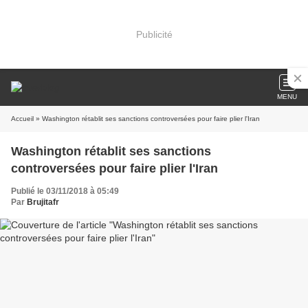
Publicité
MENU
Accueil
» Washington rétablit ses sanctions controversées pour faire plier l'Iran
Washington rétablit ses sanctions
controversées pour faire plier l'Iran
Publié le 03/11/2018 à 05:49
Par
Brujitafr