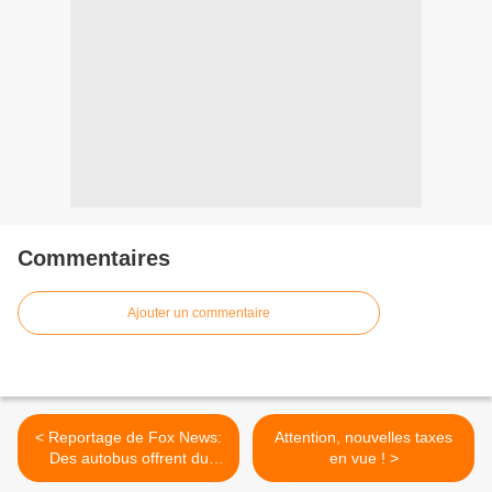
Commentaires
Ajouter un commentaire
< Reportage de Fox News:
Attention, nouvelles taxes
Des autobus offrent du
en vue ! >
transport aux migrants sur