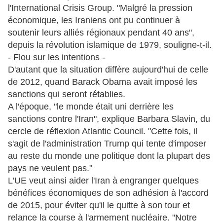
l'International Crisis Group. "Malgré la pression
économique, les Iraniens ont pu continuer à
soutenir leurs alliés régionaux pendant 40 ans",
depuis la révolution islamique de 1979, souligne-t-il.
- Flou sur les intentions -
D'autant que la situation diffère aujourd'hui de celle
de 2012, quand Barack Obama avait imposé les
sanctions qui seront rétablies.
A l'époque, "le monde était uni derrière les
sanctions contre l'Iran", explique Barbara Slavin, du
cercle de réflexion Atlantic Council. "Cette fois, il
s'agit de l'administration Trump qui tente d'imposer
au reste du monde une politique dont la plupart des
pays ne veulent pas."
L'UE veut ainsi aider l'Iran à engranger quelques
bénéfices économiques de son adhésion à l'accord
de 2015, pour éviter qu'il le quitte à son tour et
relance la course à l'armement nucléaire. "Notre