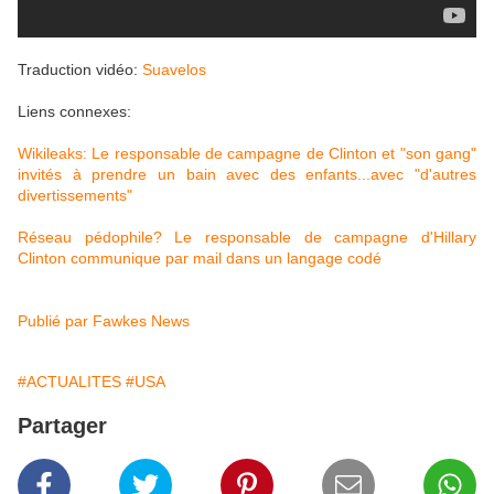
Traduction vidéo:
Suavelos
Liens connexes:
Wikileaks: Le responsable de campagne de Clinton et "son gang"
invités à prendre un bain avec des enfants...avec "d'autres
divertissements"
Réseau pédophile? Le responsable de campagne d'Hillary
Clinton communique par mail dans un langage codé
Publié par Fawkes News
#ACTUALITES
#USA
Partager