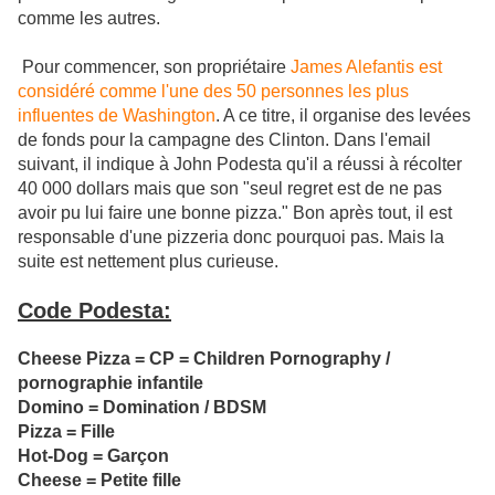
comme les autres.
Pour commencer, son propriétaire
James Alefantis est
considéré comme l'une des 50 personnes les plus
influentes de Washington
. A ce titre, il organise des levées
de fonds pour la campagne des Clinton. Dans l'email
suivant, il indique à John Podesta qu'il a réussi à récolter
40 000 dollars mais que son "seul regret est de ne pas
avoir pu lui faire une bonne pizza." Bon après tout, il est
responsable d'une pizzeria donc pourquoi pas. Mais la
suite est nettement plus curieuse.
Code Podesta:
Cheese Pizza = CP = Children Pornography /
pornographie infantile
Domino = Domination / BDSM
Pizza = Fille
Hot-Dog = Garçon
Cheese = Petite fille