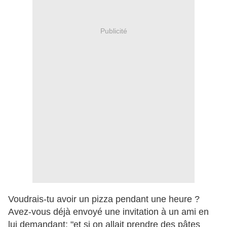
Publicité
Voudrais-tu avoir un pizza pendant une heure ?
Avez-vous déjà envoyé une invitation à un ami en
lui demandant: "et si on allait prendre des pâtes