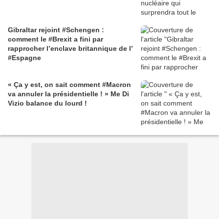
Gibraltar rejoint #Schengen :
comment le #Brexit a fini par
rapprocher l’enclave britannique de l’
#Espagne
« Ça y est, on sait comment #Macron
va annuler la présidentielle ! » Me Di
Vizio balance du lourd !