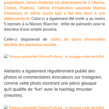
propriétaire, James Alefantis est directement lié à Obama,
Clinton, Podesta, l'artiste d'inspiration sataniste Marina
Abramovic et même Soros (qui a fait des dons à son
établissement)
. Celui-ci a également été invité a au moins
5 reprises à la Maison Blanche : drôle de palmarès pour le
directeur d'une simple pizzeria.
Celle-ci disposerait de
salles de bains dissimulées
derrière des panneaux secrets
.
Alefantis a également régulièrement publié des
photos et commentaires évocateurs sur Instagram,
comme cette photo montrant une pièce glauque
qu'il qualifie de "fun" avec le hashtag #murder
(meurtre).