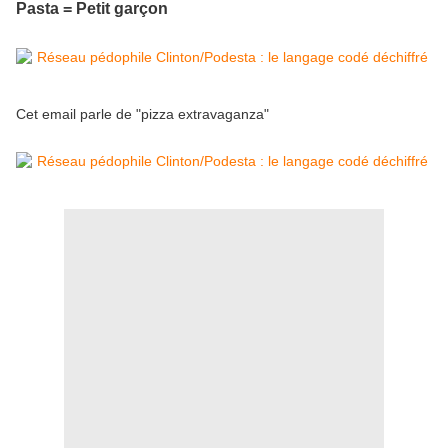
Pasta = Petit garçon
Cet email parle de "pizza extravaganza"