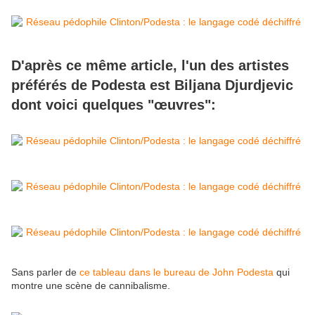
D'après ce même article, l'un des artistes
préférés de Podesta est Biljana Djurdjevic
dont voici quelques "œuvres":
Sans parler de
ce tableau dans le bureau de John Podesta
qui
montre une scène de cannibalisme.