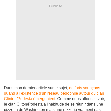
Publicité
Dans mon dernier article sur le sujet,
de forts soupçons
quand à l'existence d'un réseau pédophile autour du clan
Clinton/Podesta émergeaient
.
Comme nous allons le voir,
le clan Cliton/Podesta a l'habitude de se réunir dans une
pizzeria de Washington mais une pizzeria vraiment pas