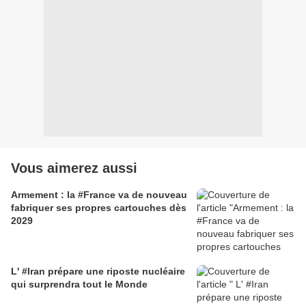
Vous aimerez aussi
Armement : la #France va de nouveau
fabriquer ses propres cartouches dès
2029
L' #Iran prépare une riposte nucléaire
qui surprendra tout le Monde