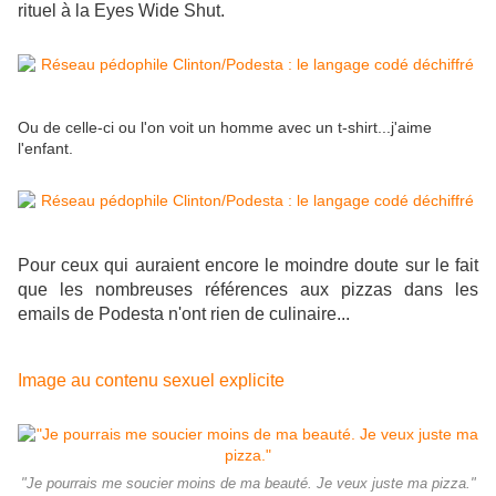
rituel à la Eyes Wide Shut.
Ou de celle-ci ou l'on voit un homme avec un t-shirt...j'aime
l'enfant.
Pour ceux qui auraient encore le moindre doute sur le fait
que les nombreuses références aux pizzas dans les
emails de Podesta n'ont rien de culinaire...
Image au contenu sexuel explicite
"Je pourrais me soucier moins de ma beauté. Je veux juste ma pizza."