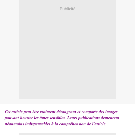
Publicité
Cet article peut être vraiment dérangeant et comporte des images
pouvant heurter les âmes sensibles. Leurs publications demeurent
néanmoins indispensables à la compréhension de l'article
.