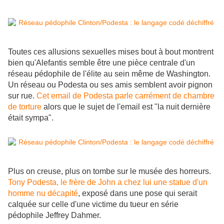
Toutes ces allusions sexuelles mises bout à bout montrent
bien qu'Alefantis semble être une pièce centrale d'un
réseau pédophile de l'élite au sein même de Washington.
Un réseau ou Podesta ou ses amis semblent avoir pignon
sur rue.
Cet email de Podesta parle carrément de chambre
de torture
alors que le sujet de l'email est "la nuit dernière
était sympa".
Plus on creuse, plus on tombe sur le musée des horreurs.
Tony Podesta, le frère de John a chez lui une statue d'un
homme nu décapité
, exposé dans une pose qui serait
calquée sur celle d'une victime du tueur en série
pédophile Jeffrey Dahmer.