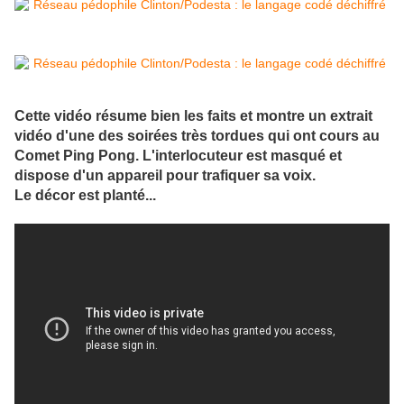
Cette vidéo résume bien les faits et montre un extrait
vidéo d'une des soirées très tordues qui ont cours au
Comet Ping Pong. L'interlocuteur est masqué et
dispose d'un appareil pour trafiquer sa voix.
Le décor est planté...