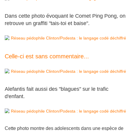
Dans cette photo évoquant le Comet Ping Pong, on
retrouve un graffiti "tais-toi et baise".
Celle-ci est sans commentaire...
Alefantis fait aussi des "blagues" sur le trafic
d'enfant.
Cette photo montre des adolescents dans une espèce de