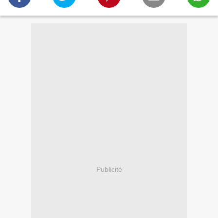
Publicité