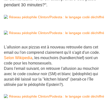
pendant 30 minutes?".
L'allusion aux pizzas est à nouveau retrouvée dans cet
email ou l'on comprend clairement qu'il s'agit d'un code.
Selon Wikipedia
, les mouchoirs (handkerchief) sont un
code pour les homosexuels.
Dans l'email suivant, on retrouve l'allusion au mouchoir
avec le code couleur noir (SM) et blanc (pédophile) qui
aurait été laissé sur la "kitchen Island" (serait-ce l’île
utilisée par le pédophile Epstein?).