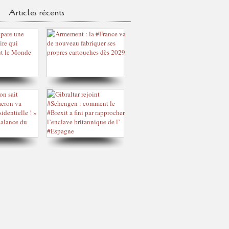
Articles récents