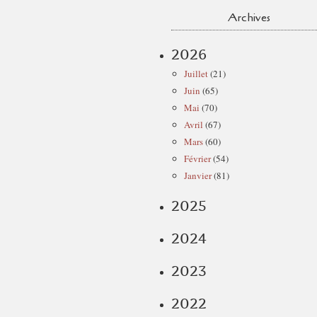
Archives
2026
Juillet
(21)
Juin
(65)
Mai
(70)
Avril
(67)
Mars
(60)
Février
(54)
Janvier
(81)
2025
2024
2023
2022