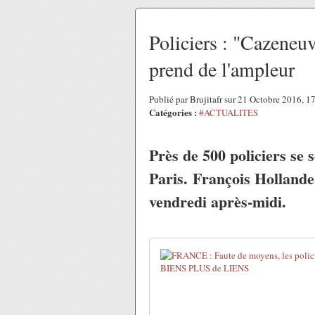
Policiers : "Cazeneu
prend de l'ampleur
Publié par Brujitafr sur 21 Octobre 2016, 
Catégories :
#ACTUALITES
Près de 500 policiers se 
Paris. François Hollande 
vendredi après-midi.