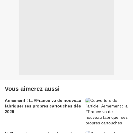
Vous aimerez aussi
Armement : la #France va de nouveau
fabriquer ses propres cartouches dès
2029