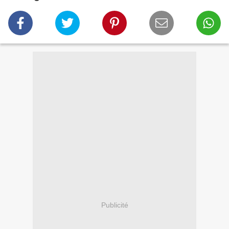
Publicité