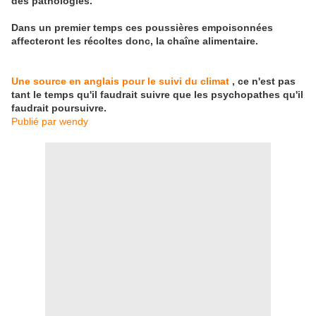
des pathologies.
Dans un premier temps ces poussières empoisonnées
affecteront les récoltes donc, la chaîne alimentaire.
Une source en anglais pour le suivi du climat
, ce n'est pas
tant le temps qu'il faudrait suivre que les psychopathes qu'il
faudrait poursuivre.
Publié par wendy