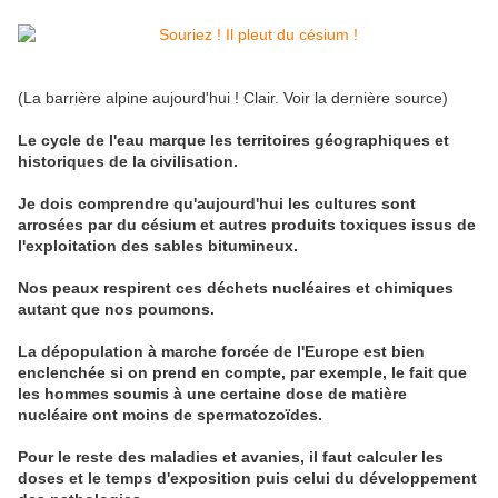
(La barrière alpine aujourd'hui ! Clair. Voir la dernière source)
Le cycle de l'eau marque les territoires géographiques et
historiques de la civilisation.
Je dois comprendre qu'aujourd'hui les cultures sont
arrosées par du césium et autres produits toxiques issus de
l'exploitation des sables bitumineux.
Nos peaux respirent ces déchets nucléaires et chimiques
autant que nos poumons.
La dépopulation à marche forcée de l'Europe est bien
enclenchée si on prend en compte, par exemple, le fait que
les hommes soumis à une certaine dose de matière
nucléaire ont moins de spermatozoïdes.
Pour le reste des maladies et avanies, il faut calculer les
doses et le temps d'exposition puis celui du développement