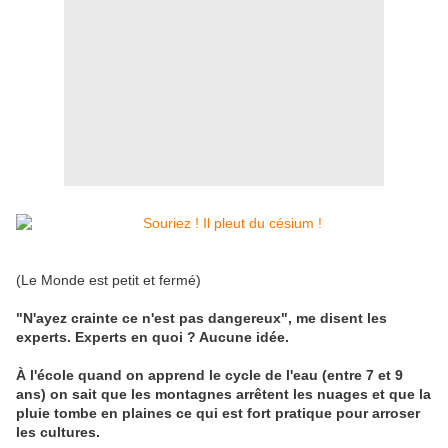
(Le Monde est petit et fermé)
"N'ayez crainte ce n'est pas dangereux", me disent les
experts. Experts en quoi ? Aucune idée.
À l'école quand on apprend le cycle de l'eau (entre 7 et 9
ans) on sait que les montagnes arrêtent les nuages et que la
pluie tombe en plaines ce qui est fort pratique pour arroser
les cultures.