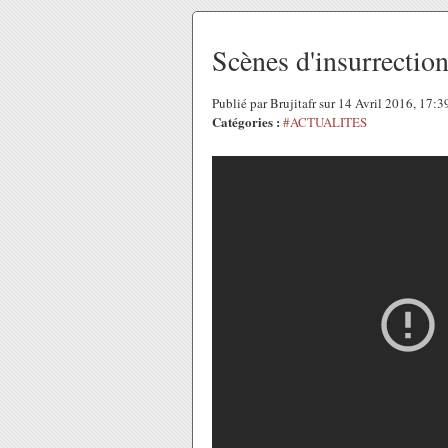
Scènes d'insurrectio
Publié par Brujitafr sur 14 Avril 2016, 17:
Catégories :
#ACTUALITES