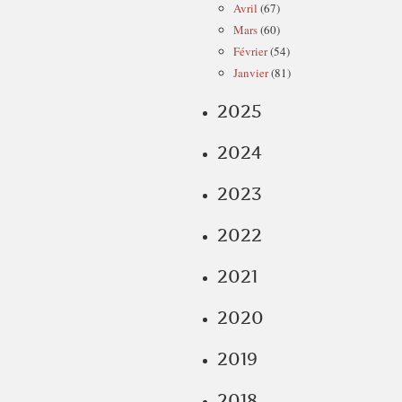
Avril
(67)
Mars
(60)
Février
(54)
Janvier
(81)
2025
2024
2023
2022
2021
2020
2019
2018