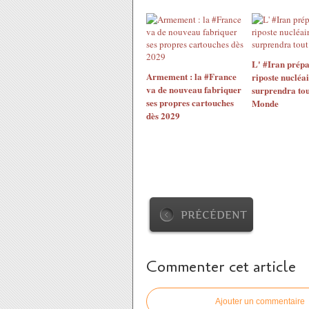
L' #Iran prépa
Armement : la #France
riposte nucléai
va de nouveau fabriquer
surprendra tou
ses propres cartouches
Monde
dès 2029
PRÉCÉDENT
Commenter cet article
Ajouter un commentaire