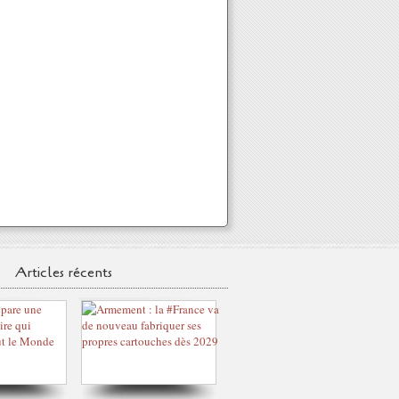
Articles récents