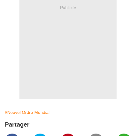
Publicité
#Nouvel Ordre Mondial
Partager