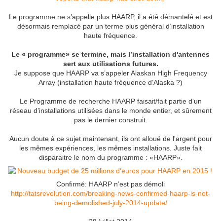
Le programme ne s’appelle plus HAARP, il a été démantelé et est
désormais remplacé par un terme plus général d’installation
haute fréquence.
Le « programme» se termine, mais l’installation d'antennes
sert aux utilisations futures.
Je suppose que HAARP va s’appeler Alaskan High Frequency
Array (installation haute fréquence d’Alaska ?)
Le Programme de recherche HAARP faisait/fait partie d'un
réseau d’installations utilisées dans le monde entier, et sûrement
pas le dernier construit.
Aucun doute à ce sujet maintenant, ils ont alloué de l'argent pour
les mêmes expériences, les mêmes installations. Juste fait
disparaitre le nom du programme : «HAARP».
Confirmé: HAARP n’est pas démoli
http://tatsrevolution.com/breaking-news-confirmed-haarp-is-not-
being-demolished-july-2014-update/