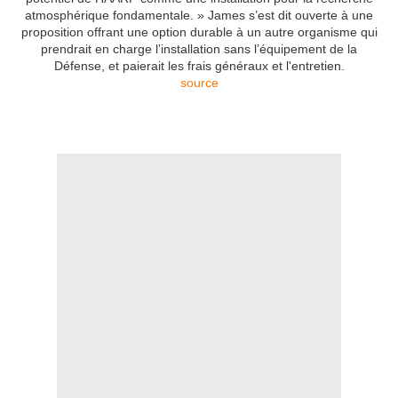
atmosphérique fondamentale. » James s’est dit ouverte à une
proposition offrant une option durable à un autre organisme qui
prendrait en charge l’installation sans l’équipement de la
Défense, et paierait les frais généraux et l'entretien.
source