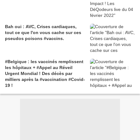
Bah oui : AVC, Crises cardiaques,
tout ce que l'on vous cache sur ces
pseudos poisons #vaccins.
#Belgique : les vaccinés remplissent
les hôpitaux + #Appel au Réveil
Urgent Mondial ! Des décès par
milliers après la #vaccination #Covid-
19 !