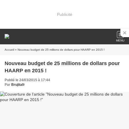
Publicité
MENU
Accueil
» Nouveau budget de 25 millions de dollars pour HAARP en 2015 !
Nouveau budget de 25 millions de dollars pour
HAARP en 2015 !
Publié le 24/03/2015 à 17:44
Par
Brujitafr