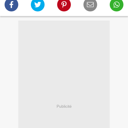
Publicité