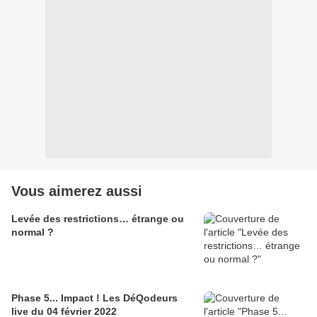
Vous aimerez aussi
Levée des restrictions… étrange ou
normal ?
Phase 5... Impact ! Les DéQodeurs
live du 04 février 2022