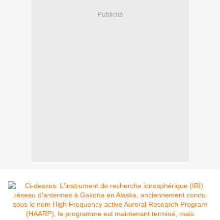
Publicité