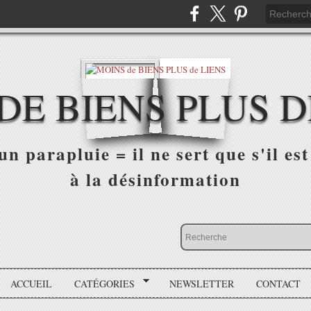
DE BIENS PLUS D
n parapluie = il ne sert que s'il est 
à la désinformation
ACCUEIL
CATÉGORIES
NEWSLETTER
CONTACT