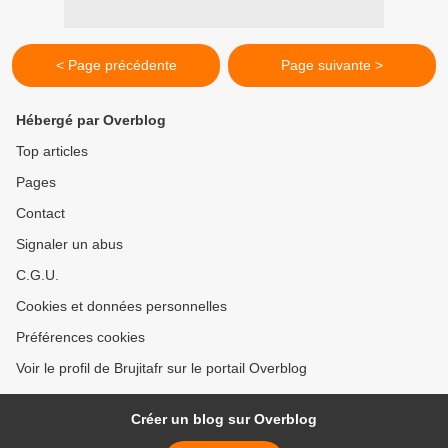
< Page précédente
Page suivante >
Hébergé par Overblog
Top articles
Pages
Contact
Signaler un abus
C.G.U.
Cookies et données personnelles
Préférences cookies
Voir le profil de Brujitafr sur le portail Overblog
Créer un blog sur Overblog