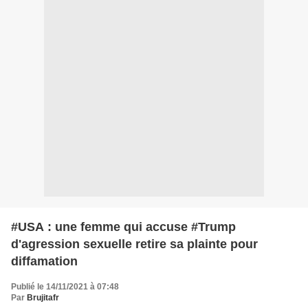
#USA : une femme qui accuse #Trump
d'agression sexuelle retire sa plainte pour
diffamation
Publié le 14/11/2021 à 07:48
Par
Brujitafr