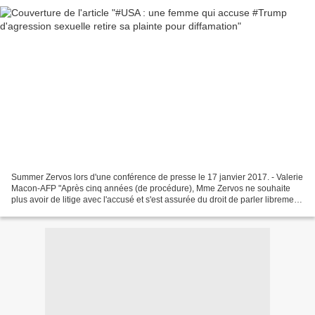
Summer Zervos lors d'une conférence de presse le 17 janvier 2017. - Valerie
Macon-AFP "Après cinq années (de procédure), Mme Zervos ne souhaite
plus avoir de litige avec l'accusé et s'est assurée du droit de parler librement
de son expérience", ont indiqué...