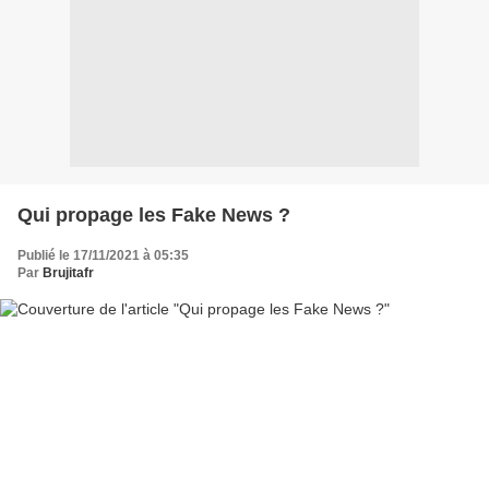
Qui propage les Fake News ?
Publié le 17/11/2021 à 05:35
Par
Brujitafr