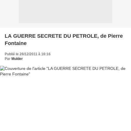
LA GUERRE SECRETE DU PETROLE, de Pierre
Fontaine
Publié le 28/12/2011 à 16:16
Par
Mulder