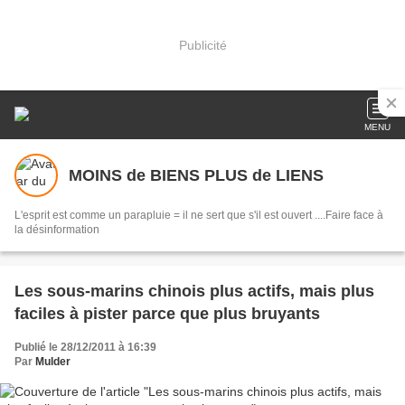
Publicité
MENU
MOINS de BIENS PLUS de LIENS
L'esprit est comme un parapluie = il ne sert que s'il est ouvert ....Faire face à
la désinformation
Les sous-marins chinois plus actifs, mais plus
faciles à pister parce que plus bruyants
Publié le 28/12/2011 à 16:39
Par
Mulder