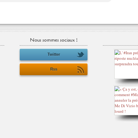
Nous sommes sociaux !
Twitter
Rss