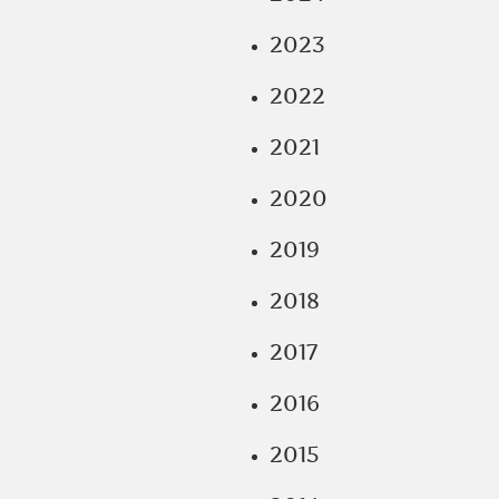
2023
2022
2021
2020
2019
2018
2017
2016
2015