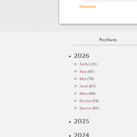
Répondre
Archives
2026
Juillet
(21)
Juin
(65)
Mai
(70)
Avril
(67)
Mars
(60)
Février
(54)
Janvier
(81)
2025
2024