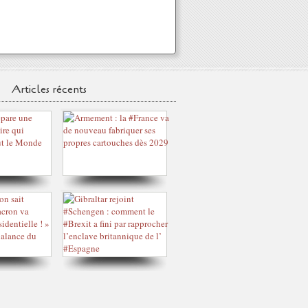
Articles récents