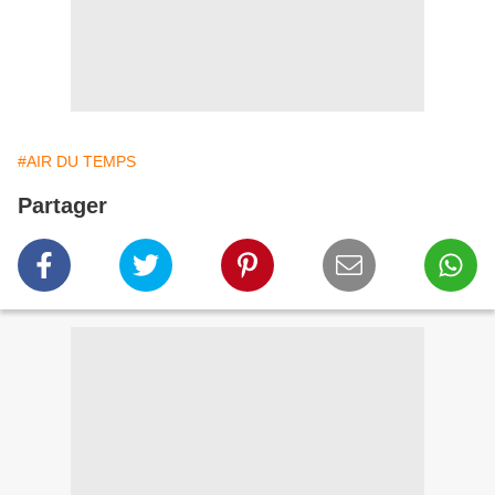
#AIR DU TEMPS
Partager