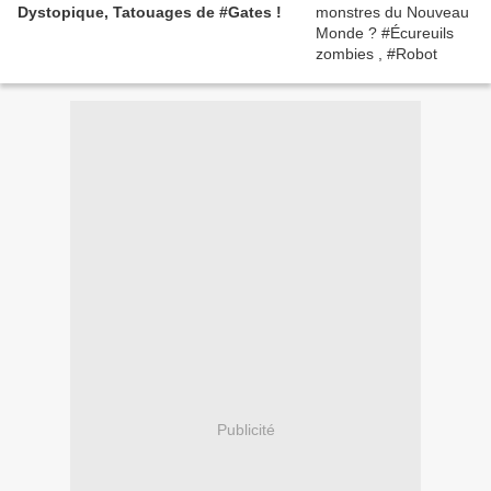
Dystopique, Tatouages de #Gates !
Publicité