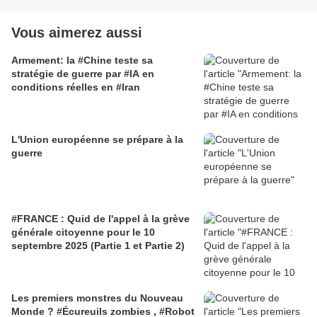
Vous aimerez aussi
Armement: la #Chine teste sa
stratégie de guerre par #IA en
conditions réelles en #Iran
L'Union européenne se prépare à la
guerre
#FRANCE : Quid de l'appel à la grève
générale citoyenne pour le 10
septembre 2025 (Partie 1 et Partie 2)
Les premiers monstres du Nouveau
Monde ? #Écureuils zombies , #Robot