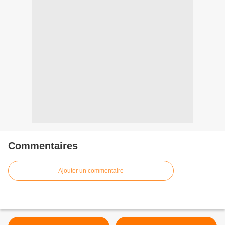
Commentaires
Ajouter un commentaire