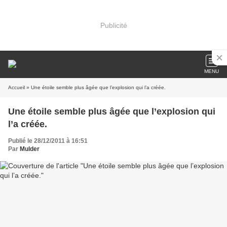
Publicité
MENU
Accueil
» Une étoile semble plus âgée que l’explosion qui l’a créée.
Une étoile semble plus âgée que l’explosion qui
l’a créée.
Publié le 28/12/2011 à 16:51
Par
Mulder