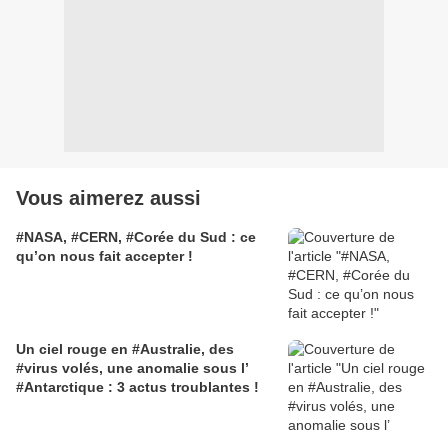
Vous aimerez aussi
#NASA, #CERN, #Corée du Sud : ce
qu’on nous fait accepter !
Un ciel rouge en #Australie, des
#virus volés, une anomalie sous l’
#Antarctique : 3 actus troublantes !