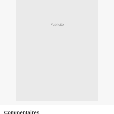
Publicité
Commentaires