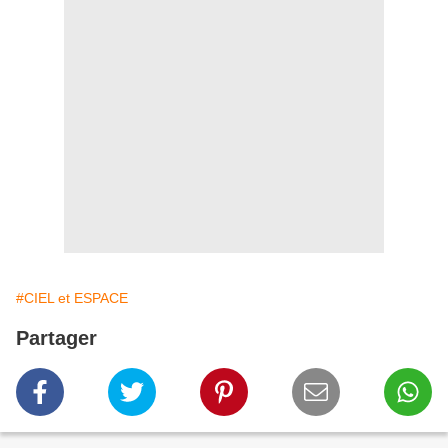
#CIEL et ESPACE
Partager