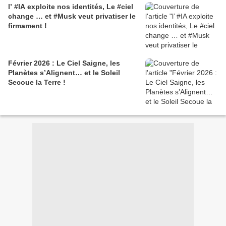
l’ #IA exploite nos identités, Le #ciel
change … et #Musk veut privatiser le
firmament !
Février 2026 : Le Ciel Saigne, les
Planètes s’Alignent… et le Soleil
Secoue la Terre !