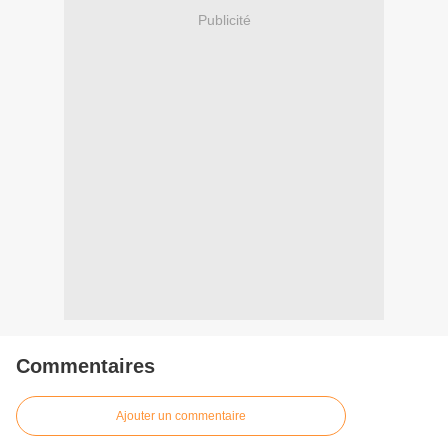
Publicité
Commentaires
Ajouter un commentaire