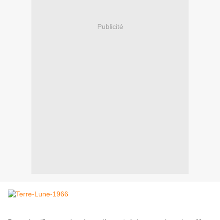
Publicité