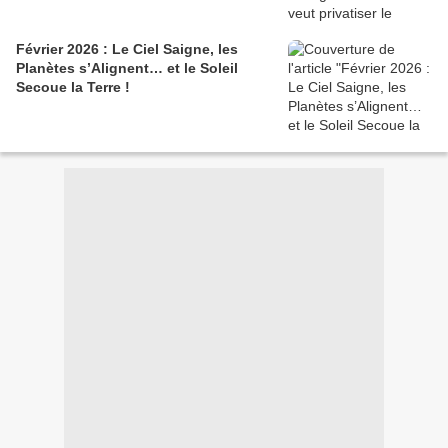
Février 2026 : Le Ciel Saigne, les
Planètes s’Alignent… et le Soleil
Secoue la Terre !