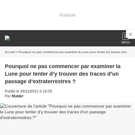
Publicité
MENU
Accueil
» Pourquoi ne pas commencer par examiner la Lune pour tenter d’y trouver des traces d’un passage d’extraterrestres ?
Pourquoi ne pas commencer par examiner la
Lune pour tenter d’y trouver des traces d’un
passage d’extraterrestres ?
Publié le 28/12/2011 à 16:55
Par
Mulder