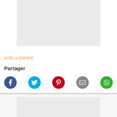
#CIEL et ESPACE
Partager