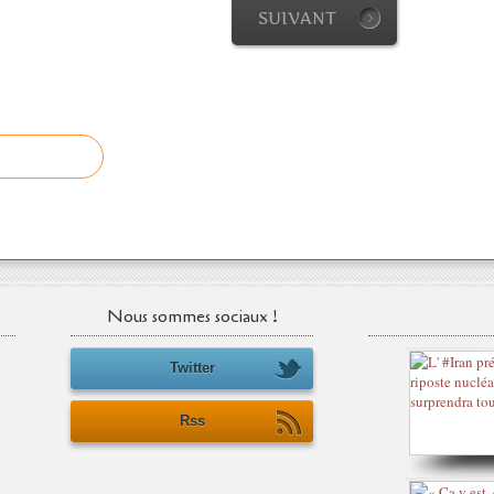
SUIVANT
Nous sommes sociaux !
Twitter
Rss