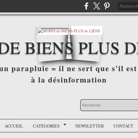
DE BIENS PLUS D
n parapluie = il ne sert que s'il est 
à la désinformation
ACCUEIL
CATÉGORIES
NEWSLETTER
CONTACT