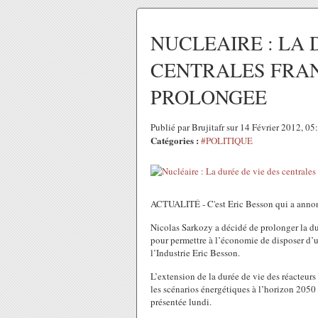
NUCLEAIRE : LA 
CENTRALES FRAN
PROLONGEE
Publié par Brujitafr sur 14 Février 2012, 0
Catégories :
#POLITIQUE
ACTUALITÉ - C'est Eric Besson qui a annon
Nicolas Sarkozy a décidé de prolonger la dur
pour permettre à l’économie de disposer d’
l’Industrie Eric Besson.
L’extension de la durée de vie des réacteurs
les scénarios énergétiques à l’horizon 2050 
présentée lundi.