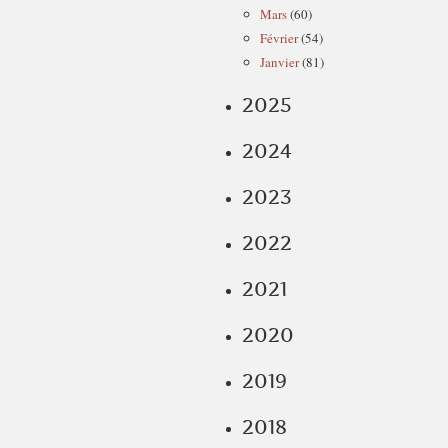
Mars
(60)
Février
(54)
Janvier
(81)
2025
2024
2023
2022
2021
2020
2019
2018