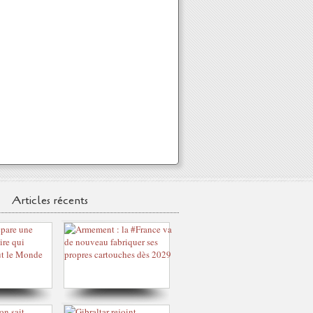
Articles récents