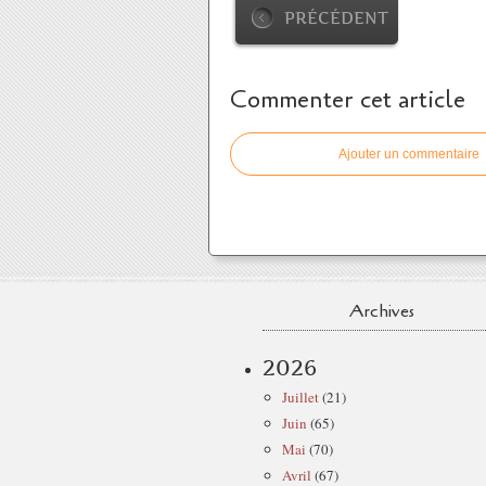
PRÉCÉDENT
Commenter cet article
Ajouter un commentaire
Archives
2026
Juillet
(21)
Juin
(65)
Mai
(70)
Avril
(67)