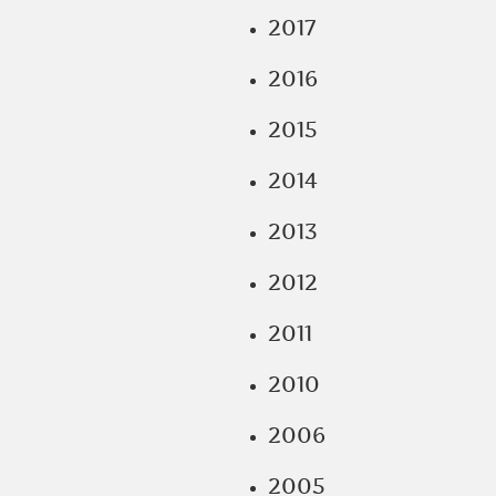
2017
2016
2015
2014
2013
2012
2011
2010
2006
2005