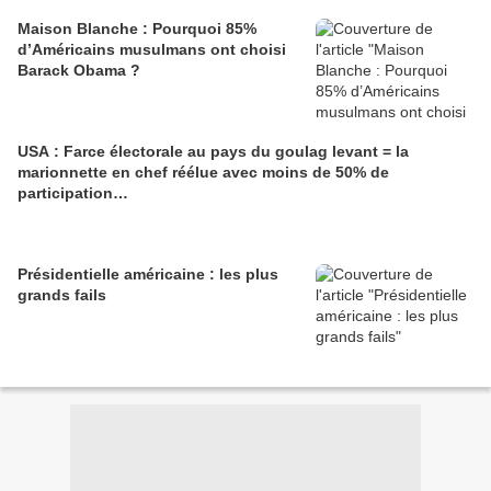
Maison Blanche : Pourquoi 85%
d’Américains musulmans ont choisi
Barack Obama ?
USA : Farce électorale au pays du goulag levant = la
marionnette en chef réélue avec moins de 50% de
participation…
Présidentielle américaine : les plus
grands fails