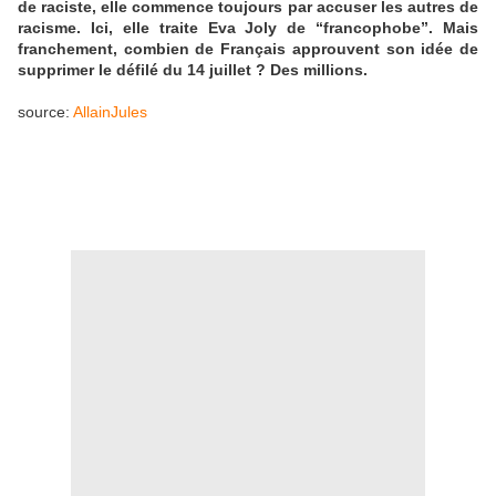
de raciste, elle commence toujours par accuser les autres de
racisme. Ici, elle traite Eva Joly de “francophobe”. Mais
franchement, combien de Français approuvent son idée de
supprimer le défilé du 14 juillet ? Des millions.
source:
AllainJules