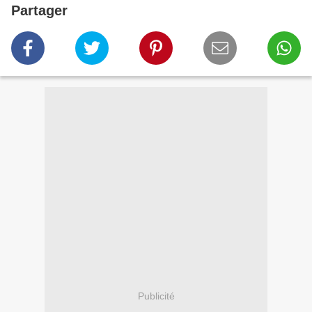
Partager
Publicité