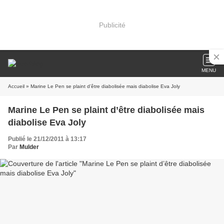
Publicité
MENU
Accueil
» Marine Le Pen se plaint d’être diabolisée mais diabolise Eva Joly
Marine Le Pen se plaint d’être diabolisée mais
diabolise Eva Joly
Publié le 21/12/2011 à 13:17
Par
Mulder