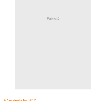
Publicité
#Présidentielles 2012