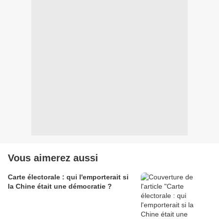
Vous aimerez aussi
Carte électorale : qui l'emporterait si
la Chine était une démocratie ?