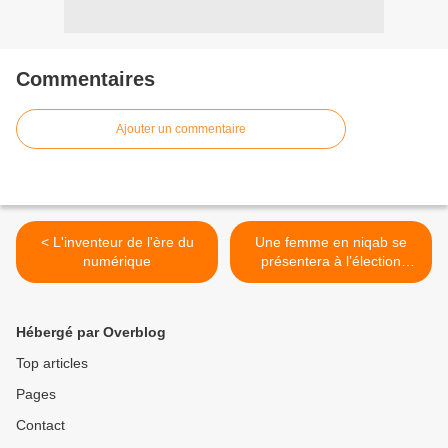
Commentaires
Ajouter un commentaire
< L'inventeur de l'ère du
Une femme en niqab se
numérique
présentera à l’élection
présidentielle >
Hébergé par Overblog
Top articles
Pages
Contact