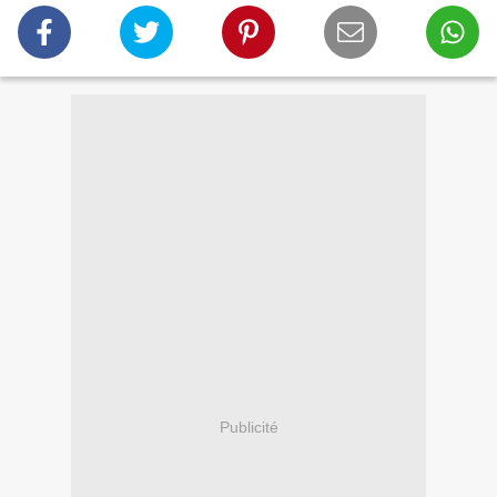
Publicité