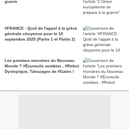
guerre
#FRANCE : Quid de l'appel à la grève
générale citoyenne pour le 10
septembre 2025 (Partie 1 et Partie 2)
Les premiers monstres du Nouveau
Monde ? #Écureuils zombies , #Robot
Dystopique, Tatouages de #Gates !