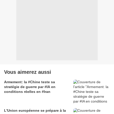
Vous aimerez aussi
Armement: la #Chine teste sa
stratégie de guerre par #IA en
conditions réelles en #Iran
L'Union européenne se prépare à la