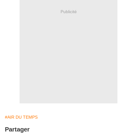
Publicité
#AIR DU TEMPS
Partager