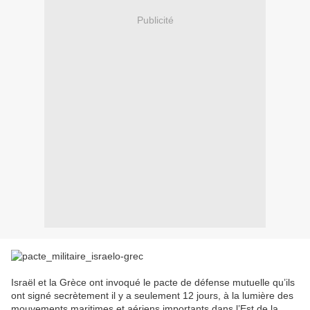
Publicité
Israël et la Grèce ont invoqué le pacte de défense mutuelle qu’ils
ont signé secrètement il y a seulement 12 jours, à la lumière des
mouvements maritimes et aériens importants dans l’Est de la