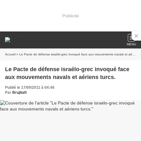
Publicité
MENU
Accueil
» Le Pacte de défense israélo-grec invoqué face aux mouvements navals et aériens turcs.
Le Pacte de défense israélo-grec invoqué face
aux mouvements navals et aériens turcs.
Publié le 17/09/2011 à 04:46
Par
Brujitafr