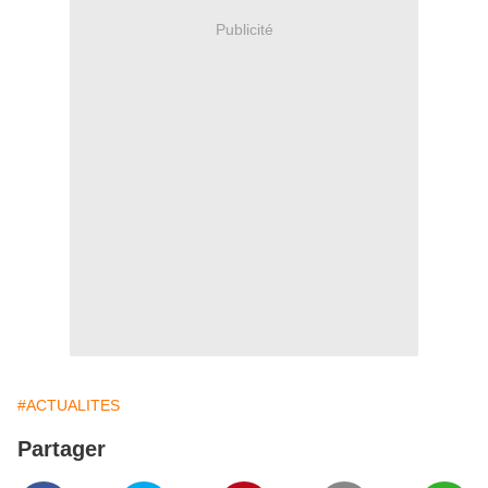
Publicité
#ACTUALITES
Partager