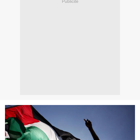
Publicité