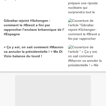
Gibraltar rejoint #Schengen :
comment le #Brexit a fini par
rapprocher l’enclave britannique de l’
#Espagne
« Ça y est, on sait comment #Macron
va annuler la présidentielle ! » Me Di
Vizio balance du lourd !