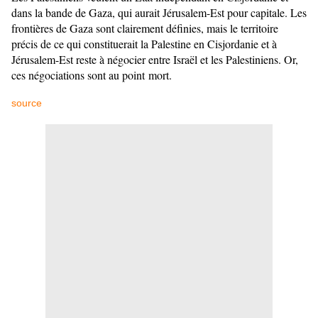
dans la bande de Gaza, qui aurait Jérusalem-Est pour capitale. Les
frontières de Gaza sont clairement définies, mais le territoire
précis de ce qui constituerait la Palestine en Cisjordanie et à
Jérusalem-Est reste à négocier entre Israël et les Palestiniens. Or,
ces négociations sont au point mort.
source