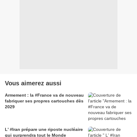
Vous aimerez aussi
Armement : la #France va de nouveau
fabriquer ses propres cartouches dès
2029
L' #Iran prépare une riposte nucléaire
qui surprendra tout le Monde