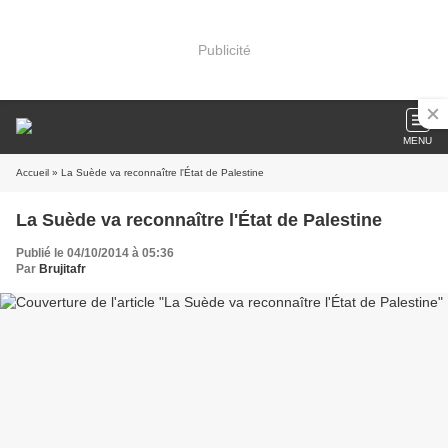
Publicité
MENU
Accueil
» La Suède va reconnaître l'État de Palestine
La Suède va reconnaître l'État de Palestine
Publié le 04/10/2014 à 05:36
Par
Brujitafr