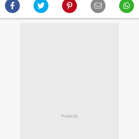
Publicité