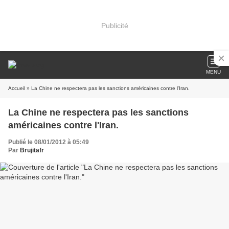
Publicité
MENU
Accueil
» La Chine ne respectera pas les sanctions américaines contre l'Iran.
La Chine ne respectera pas les sanctions
américaines contre l'Iran.
Publié le 08/01/2012 à 05:49
Par
Brujitafr