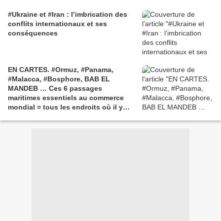
#Ukraine et #Iran : l’imbrication des
conflits internationaux et ses
conséquences
EN CARTES. #Ormuz, #Panama,
#Malacca, #Bosphore, BAB EL
MANDEB … Ces 6 passages
maritimes essentiels au commerce
mondial = tous les endroits où il y
aura des conflits prochainement