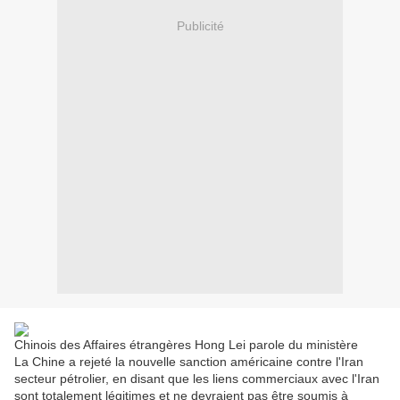
Publicité
Chinois des Affaires étrangères Hong Lei parole du ministère
La Chine a rejeté la nouvelle sanction américaine contre l'Iran
secteur pétrolier, en disant que les liens commerciaux avec l'Iran
sont totalement légitimes et ne devraient pas être soumis à