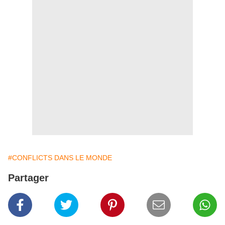
#CONFLICTS DANS LE MONDE
Partager