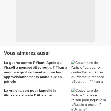
Vous aimerez aussi
La guerre contre l’ #Iran. Après qu’
#Israël a menacé #Beyrouth, l’ #Iran a
annoncé qu’il réduirait encore les
approvisionnements mondiaux en
pétrole
La vraie raison pour laquelle la
#Russie a envahi l’ #Ukraine