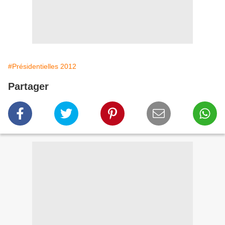
#Présidentielles 2012
Partager