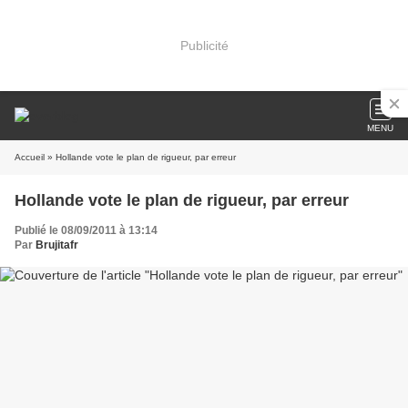
Publicité
MENU
Accueil
» Hollande vote le plan de rigueur, par erreur
Hollande vote le plan de rigueur, par erreur
Publié le 08/09/2011 à 13:14
Par
Brujitafr