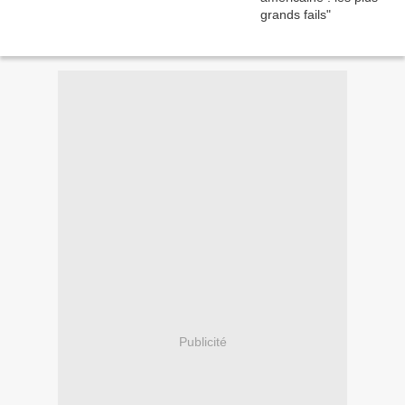
Publicité