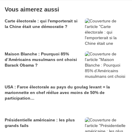
Vous aimerez aussi
Carte électorale : qui l'emporterait si
la Chine était une démocratie ?
Maison Blanche : Pourquoi 85%
d’Américains musulmans ont choisi
Barack Obama ?
USA : Farce électorale au pays du goulag levant = la
marionnette en chef réélue avec moins de 50% de
participation…
Présidentielle américaine : les plus
grands fails