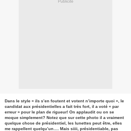
Publicité
Dans le style « ils s’en foutent et votent n’importe quoi », le
candidat aux présidentielles a fait très fort, il a voté « par
erreur » pour le plan de rigueur! On applaudit ou on se
moque simplement? Notez que sur cette photo il a vraiment
quelque chose de présidentiel, les lunettes peut être, elles
me rappellent quelqu’un…. Mais siiii, présidentiable, pas