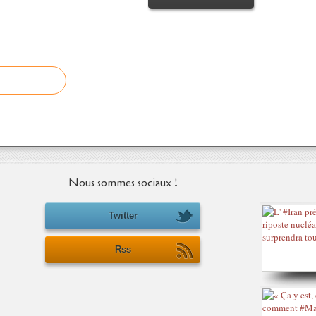
Nous sommes sociaux !
Twitter
Rss