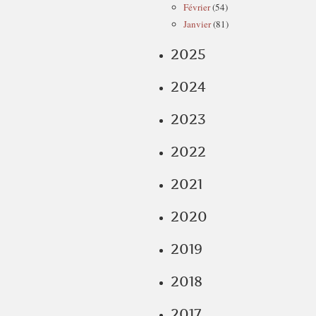
Février
(54)
Janvier
(81)
2025
2024
2023
2022
2021
2020
2019
2018
2017