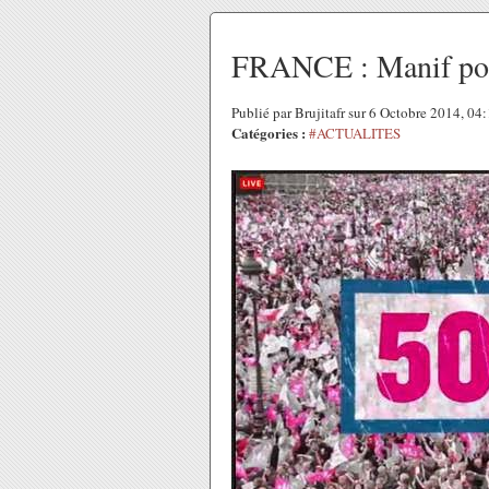
FRANCE : Manif pour 
Publié par Brujitafr sur 6 Octobre 2014, 0
Catégories :
#ACTUALITES