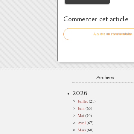
Commenter cet article
Ajouter un commentaire
Archives
2026
Juillet
(21)
Juin
(65)
Mai
(70)
Avril
(67)
Mars
(60)