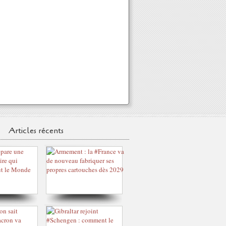
Articles récents