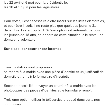
les 22 avril et 6 mai pour la présidentielle,
les 10 et 17 juin pour les législatives.
Pour voter, il est nécessaire d'être inscrit sur les listes électorales,
et pour être inscrit, il ne reste plus que quelques jours, le 31
décembre il sera trop tard. Si l'inscription est automatique pour
les jeunes de 18 ans, en dehors de cette situation, elle reste une
démarche volontaire.
Sur place, par courrier par Internet
Trois modalités sont proposées :
se rendre à la mairie avec une pièce d'identité et un justificatif de
domicile et remplir le formulaire d'inscription.
Seconde possibilité, envoyer un courrier à la mairie avec les
photocopies des pièces d'identités et le formulaire rempli.
Troisième option, utiliser le téléservice proposé dans certaines
communes.