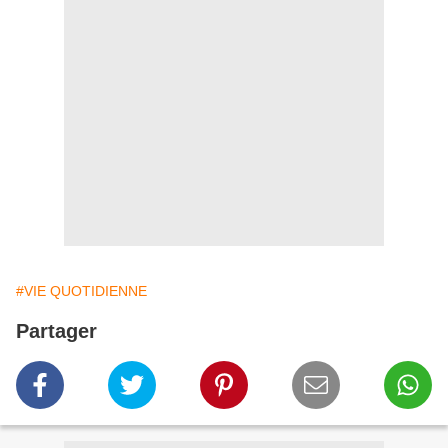
#VIE QUOTIDIENNE
Partager