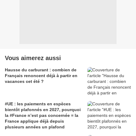
Vous aimerez aussi
Hausse du carburant : combien de
Français renoncent déjà à partir en
vacances cet été ?
#UE : les paiements en espèces
bientôt plafonnés en 2027, pourquoi
la #France n’est pas concernée = la
France applique déjà depuis
plusieurs années un plafond