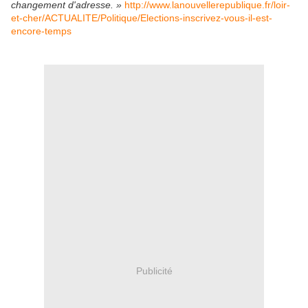
changement d'adresse. »
http://www.lanouvellerepublique.fr/loir-
et-cher/ACTUALITE/Politique/Elections-inscrivez-vous-il-est-
encore-temps
Publicité