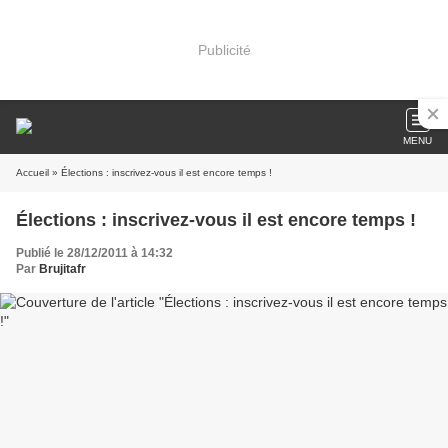
Publicité
MENU
Accueil
» Élections : inscrivez-vous il est encore temps !
Élections : inscrivez-vous il est encore temps !
Publié le 28/12/2011 à 14:32
Par
Brujitafr