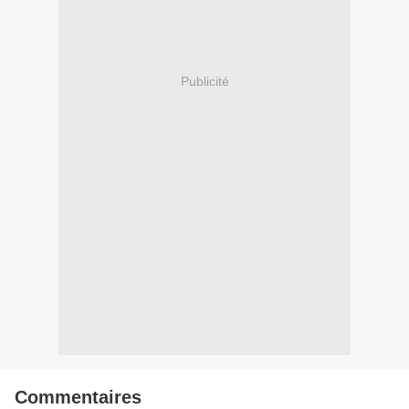
Publicité
Commentaires