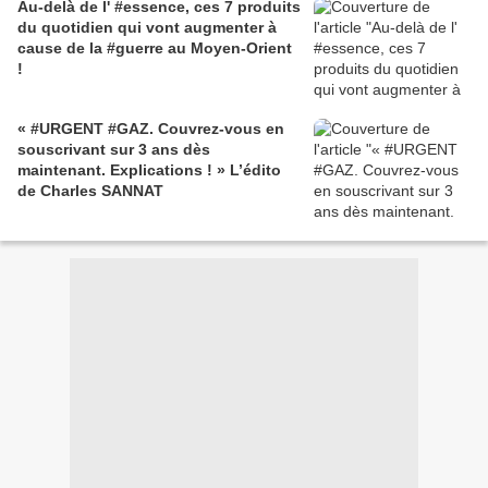
Au-delà de l' #essence, ces 7 produits
du quotidien qui vont augmenter à
cause de la #guerre au Moyen-Orient
!
« #URGENT #GAZ. Couvrez-vous en
souscrivant sur 3 ans dès
maintenant. Explications ! » L’édito
de Charles SANNAT