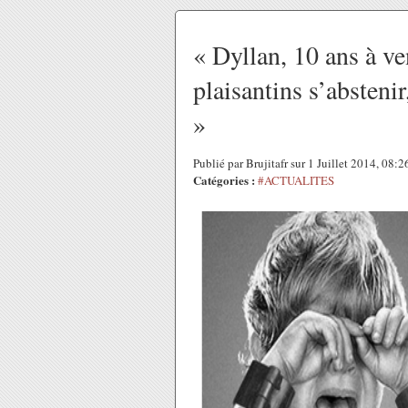
« Dyllan, 10 ans à ve
plaisantins s’abstenir
»
Publié par Brujitafr sur 1 Juillet 2014, 08:
Catégories :
#ACTUALITES