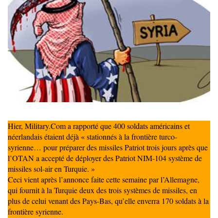
Hier, Military.Com a rapporté que 400 soldats américains et
néerlandais étaient déjà « stationnés à la frontière turco-
syrienne… pour préparer des missiles Patriot trois jours après que
l’OTAN a accepté de déployer des Patriot NIM-104 système de
missiles sol-air en Turquie. »
Ceci vient après l’annonce faite cette semaine par l’Allemagne,
qui fournit à la Turquie deux des trois systèmes de missiles, en
plus de celui venant des Pays-Bas, qu’elle enverra 170 soldats à la
frontière syrienne.