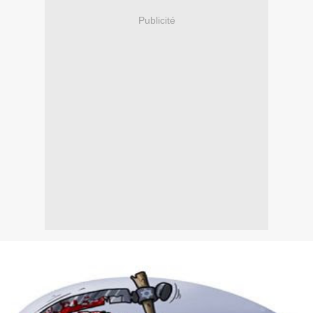
Publicité