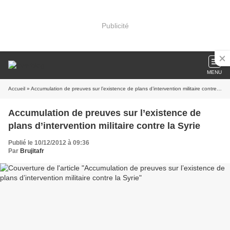
Publicité
MENU
Accueil
» Accumulation de preuves sur l’existence de plans d’intervention militaire contre la Syrie
Accumulation de preuves sur l’existence de
plans d’intervention militaire contre la Syrie
Publié le 10/12/2012 à 09:36
Par
Brujitafr