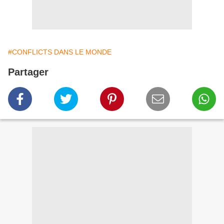
#CONFLICTS DANS LE MONDE
Partager