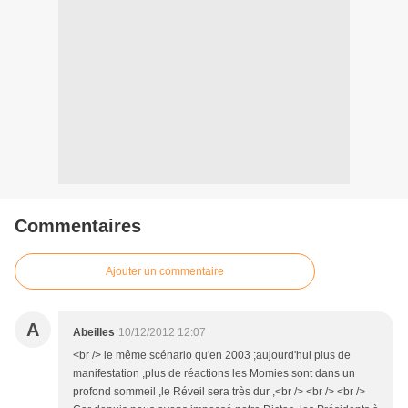
Commentaires
Ajouter un commentaire
A
Abeilles
10/12/2012 12:07
<br /> le même scénario qu'en 2003 ;aujourd'hui plus de
manifestation ,plus de réactions les Momies sont dans un
profond sommeil ,le Réveil sera très dur ,<br /> <br /> <br />