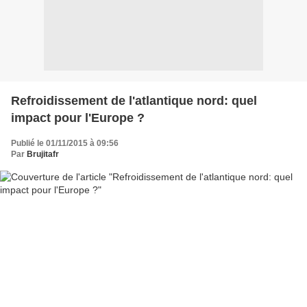
Refroidissement de l'atlantique nord: quel
impact pour l'Europe ?
Publié le 01/11/2015 à 09:56
Par
Brujitafr