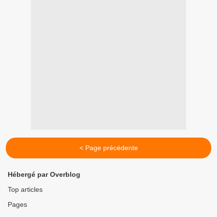
< Page précédente
Hébergé par Overblog
Top articles
Pages