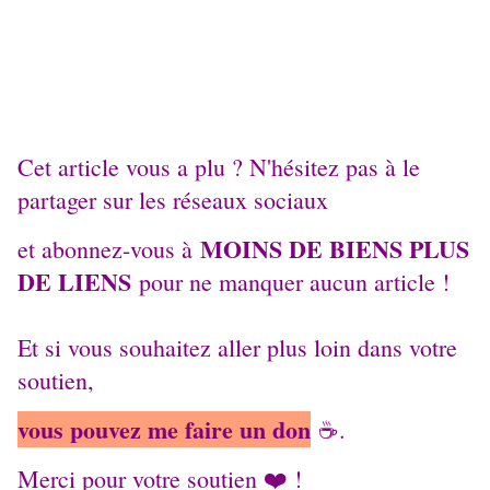
Cet article vous a plu ? N'hésitez pas à le
partager sur les réseaux sociaux
MOINS DE BIENS PLUS
et abonnez-vous à
DE LIENS
pour ne manquer aucun article !
Et si vous souhaitez aller plus loin dans votre
soutien,
vous pouvez me faire un don
☕️.
Merci pour votre soutien ❤️ !