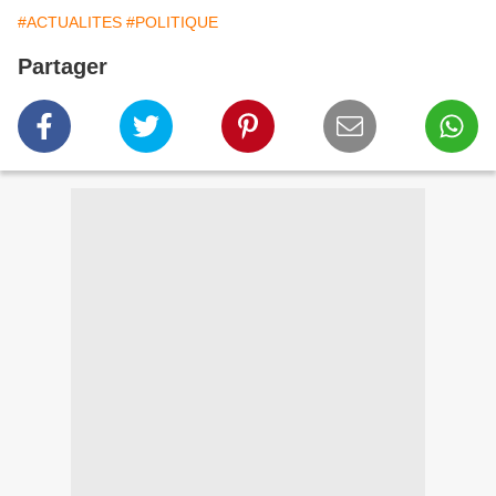
#ACTUALITES
#POLITIQUE
Partager