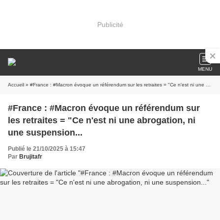
Publicité
MENU
Accueil
» #France : #Macron évoque un référendum sur les retraites = "Ce n'est ni une abrogation, ni une suspension...
#France : #Macron évoque un référendum sur
les retraites = "Ce n'est ni une abrogation, ni
une suspension...
Publié le 21/10/2025 à 15:47
Par
Brujitafr