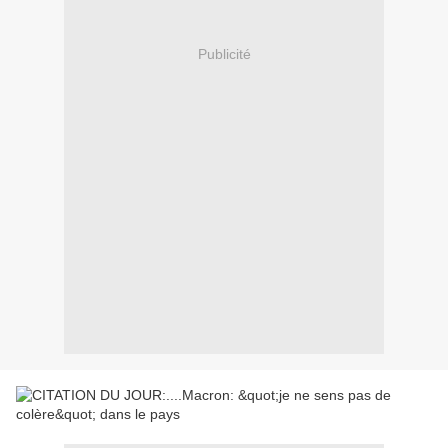
Publicité