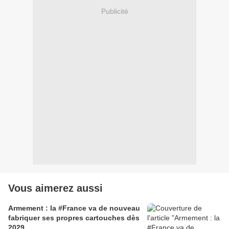
Publicité
Vous aimerez aussi
Armement : la #France va de nouveau
fabriquer ses propres cartouches dès
2029