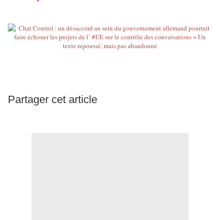
Partager cet article