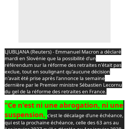
LJUBLJANA (Reuters) - Emmanuel Macron a déclaré
mardi en Slovénie que la possibilité d'un
référendum sur la réforme des retraites n'était pas
exclue, tout en soulignant qu'aucune décision
n'avait été prise après l'annonce la semaine
dernière par le Premier ministre Sébastien Lecornu
du gel de la réforme des retraites en France.
"Ce n'est ni une abrogation, ni une
suspension,
c'est le décalage d'une échéance,
qui est la prochaine échéance, celle des 63 ans au