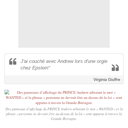
J'ai couché avec Andrew lors d'une orgie
chez Epstein"
Virginia Giuffre
Des panneaux d’affichage du PRINCE Andrew arborant le mot « WANTED » et la
phrase « personne ne devrait être au-dessus de la loi » sont apparus à travers la
Grande-Bretagne.