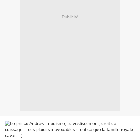
Publicité