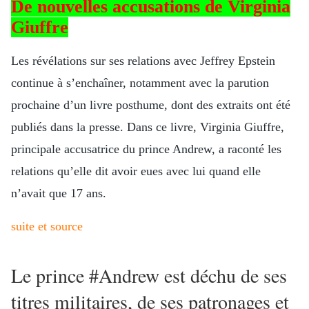
De nouvelles accusations de Virginia
Giuffre
Les révélations sur ses relations avec Jeffrey Epstein
continue à s’enchaîner, notamment avec la parution
prochaine d’un livre posthume, dont des extraits ont été
publiés dans la presse. Dans ce livre, Virginia Giuffre,
principale accusatrice du prince Andrew, a raconté les
relations qu’elle dit avoir eues avec lui quand elle
n’avait que 17 ans.
suite et source
Le prince #Andrew est déchu de ses
titres militaires, de ses patronages et