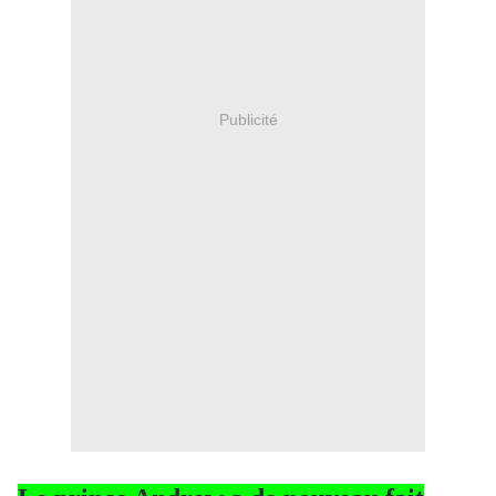
Publicité