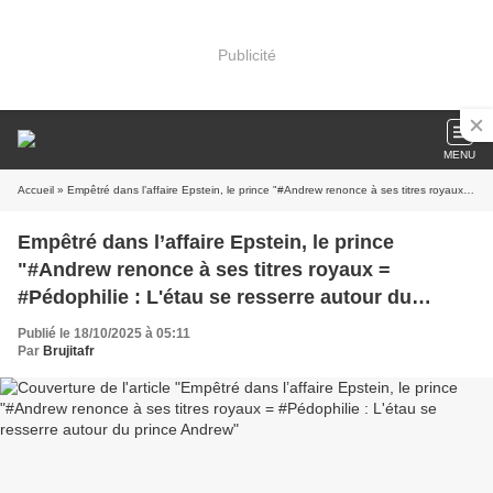
Publicité
MENU
Accueil
» Empêtré dans l’affaire Epstein, le prince "#Andrew renonce à ses titres royaux = #Pédophilie : L'étau se resserre autour du prince Andrew
Empêtré dans l’affaire Epstein, le prince
"#Andrew renonce à ses titres royaux =
#Pédophilie : L'étau se resserre autour du
prince Andrew
Publié le 18/10/2025 à 05:11
Par
Brujitafr