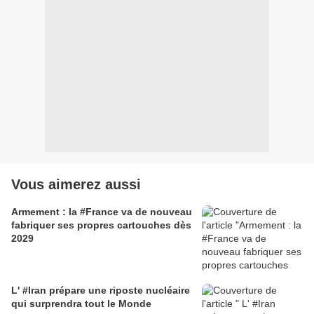
Vous aimerez aussi
Armement : la #France va de nouveau
fabriquer ses propres cartouches dès
2029
L' #Iran prépare une riposte nucléaire
qui surprendra tout le Monde