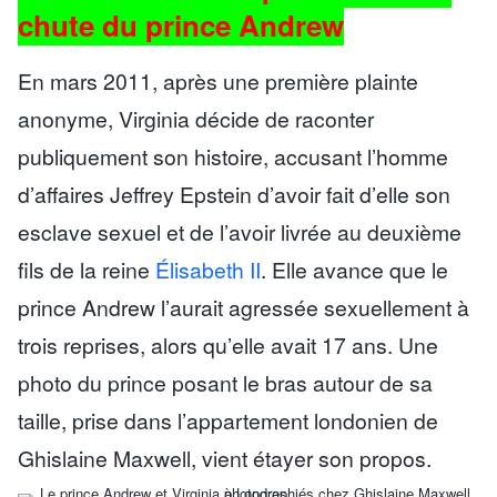
chute du prince Andrew
En mars 2011, après une première plainte
anonyme, Virginia décide de raconter
publiquement son histoire, accusant l’homme
d’affaires Jeffrey Epstein d’avoir fait d’elle son
esclave sexuel et de l’avoir livrée au deuxième
fils de la reine
Élisabeth II
. Elle avance que le
prince Andrew l’aurait agressée sexuellement à
trois reprises, alors qu’elle avait 17 ans. Une
photo du prince posant le bras autour de sa
taille, prise dans l’appartement londonien de
Ghislaine Maxwell, vient étayer son propos.