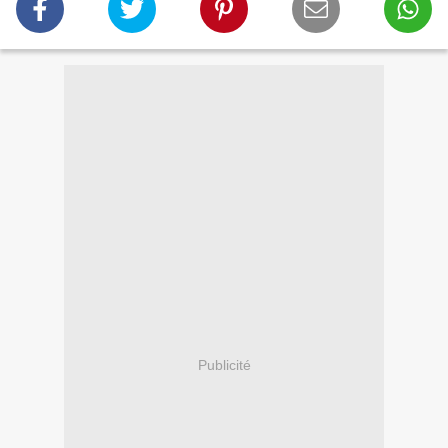
Publicité