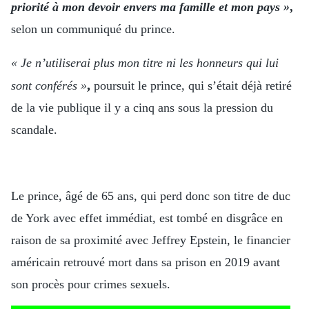
priorité à mon devoir envers ma famille et mon pays »
,
selon un communiqué du prince.
« Je n’utiliserai plus mon titre ni les honneurs qui lui
,
sont conférés »
poursuit le prince, qui s’était déjà retiré
de la vie publique il y a cinq ans sous la pression du
scandale.
Le prince, âgé de 65 ans, qui perd donc son titre de duc
de York avec effet immédiat, est tombé en disgrâce en
raison de sa proximité avec Jeffrey Epstein, le financier
américain retrouvé mort dans sa prison en 2019 avant
son procès pour crimes sexuels.