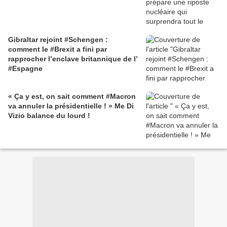
Gibraltar rejoint #Schengen :
comment le #Brexit a fini par
rapprocher l’enclave britannique de l’
#Espagne
« Ça y est, on sait comment #Macron
va annuler la présidentielle ! » Me Di
Vizio balance du lourd !