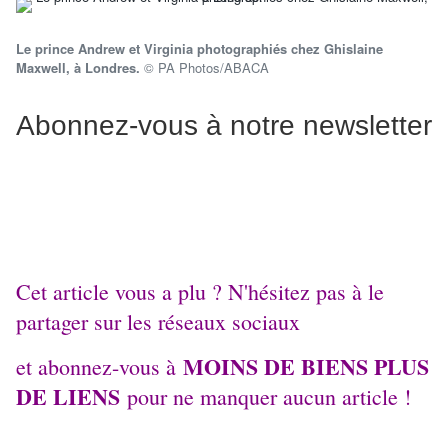
Le prince Andrew et Virginia photographiés chez Ghislaine
Maxwell, à Londres.
© PA Photos/ABACA
Abonnez-vous à notre newsletter
Cet article vous a plu ? N'hésitez pas à le
partager sur les réseaux sociaux
MOINS DE BIENS PLUS
et abonnez-vous à
DE LIENS
pour ne manquer aucun article !