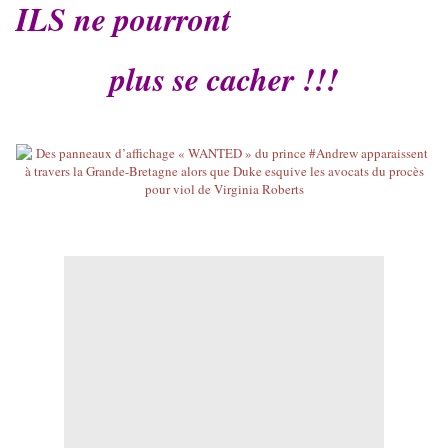
ILS ne pourront
plus se cacher !!!