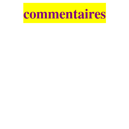
commentaires