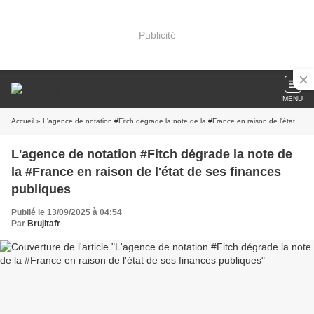
Publicité
MENU
Accueil
» L'agence de notation #Fitch dégrade la note de la #France en raison de l'état de ses finances publiques
L'agence de notation #Fitch dégrade la note de
la #France en raison de l'état de ses finances
publiques
Publié le 13/09/2025 à 04:54
Par
Brujitafr