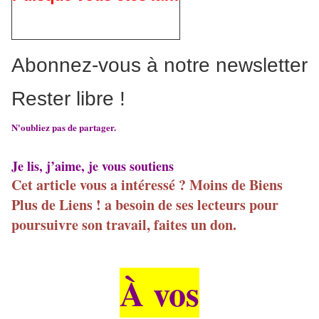
Abonnez-vous à notre newsletter
Rester libre !
N'oubliez pas de partager.
Je lis, j’aime, je vous soutiens
Cet article vous a intéressé ? Moins de Biens
Plus de Liens ! a besoin de ses lecteurs pour
poursuivre son travail, faites un don.
À vos