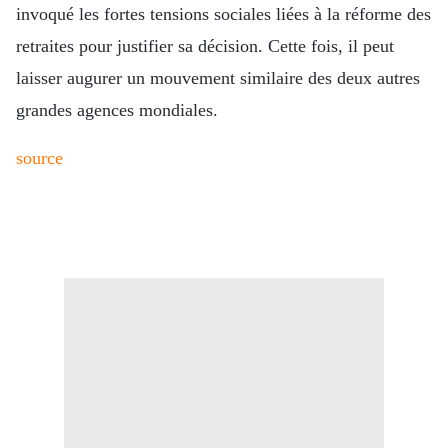
invoqué les fortes tensions sociales liées à la réforme des
retraites pour justifier sa décision. Cette fois, il peut
laisser augurer un mouvement similaire des deux autres
grandes agences mondiales.
source