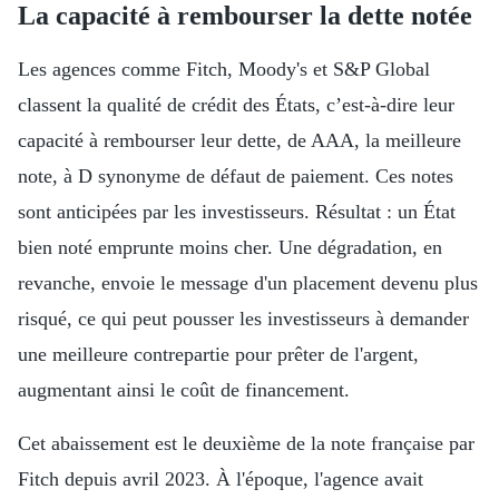
La capacité à rembourser la dette notée
Les agences comme Fitch, Moody's et S&P Global
classent la qualité de crédit des États, c’est-à-dire leur
capacité à rembourser leur dette, de AAA, la meilleure
note, à D synonyme de défaut de paiement. Ces notes
sont anticipées par les investisseurs. Résultat : un État
bien noté emprunte moins cher. Une dégradation, en
revanche, envoie le message d'un placement devenu plus
risqué, ce qui peut pousser les investisseurs à demander
une meilleure contrepartie pour prêter de l'argent,
augmentant ainsi le coût de financement.
Cet abaissement est le deuxième de la note française par
Fitch depuis avril 2023. À l'époque, l'agence avait