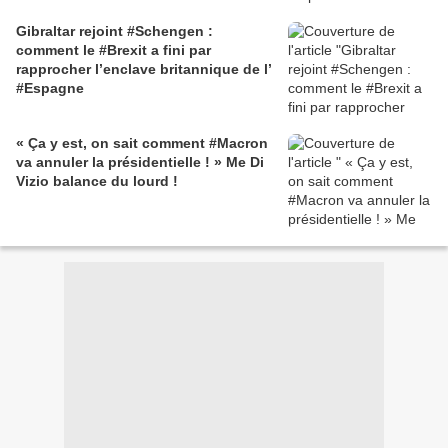
Gibraltar rejoint #Schengen :
comment le #Brexit a fini par
rapprocher l’enclave britannique de l’
#Espagne
« Ça y est, on sait comment #Macron
va annuler la présidentielle ! » Me Di
Vizio balance du lourd !