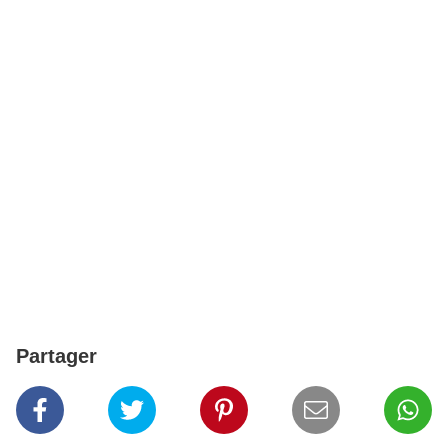
Partager