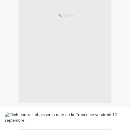
Publicité