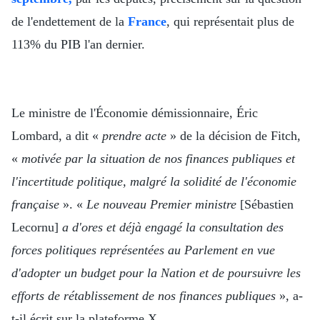
de l'endettement de la
France
, qui représentait plus de
113% du PIB l'an dernier.
Le ministre de l'Économie démissionnaire, Éric
Lombard, a dit «
prendre acte
» de la décision de Fitch,
«
motivée par la situation de nos finances publiques et
l'incertitude politique, malgré la solidité de l'économie
française
». «
Le nouveau Premier ministre
[Sébastien
Lecornu]
a d'ores et déjà engagé la consultation des
forces politiques représentées au Parlement en vue
d'adopter un budget pour la Nation et de poursuivre les
efforts de rétablissement de nos finances publiques
», a-
t-il écrit sur la plateforme X.