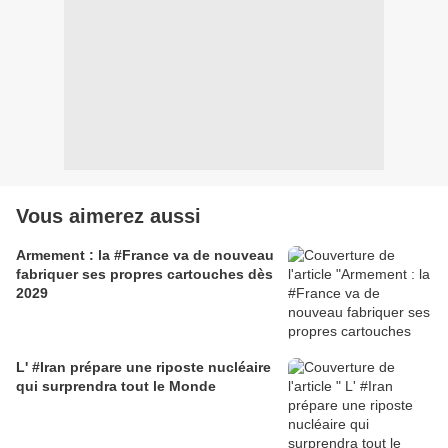
Vous aimerez aussi
Armement : la #France va de nouveau
fabriquer ses propres cartouches dès
2029
L' #Iran prépare une riposte nucléaire
qui surprendra tout le Monde