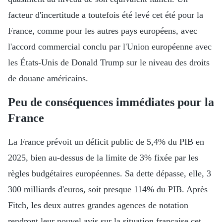
facteur d'incertitude a toutefois été levé cet été pour la
France, comme pour les autres pays européens, avec
l'accord commercial conclu par l'Union européenne avec
les États-Unis de Donald Trump sur le niveau des droits
de douane américains.
Peu de conséquences immédiates pour la
France
La France prévoit un déficit public de 5,4% du PIB en
2025, bien au-dessus de la limite de 3% fixée par les
règles budgétaires européennes. Sa dette dépasse, elle, 3
300 milliards d'euros, soit presque 114% du PIB. Après
Fitch, les deux autres grandes agences de notation
rendront leur nouvel avis sur la situation française cet