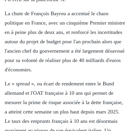
La chute de François Bayrou a accentué le chaos
politique en France, avec un cinquième Premier ministre
en à peine plus de deux ans, et renforcé les incertitudes
autour du projet de budget pour l'an prochain alors que
l'ancien chef du gouvernement a été largement désavoué
pour sa volonté de réaliser plus de 40 milliards d'euros
d'économies.
Le «
spread
», ou écart de rendement entre le Bund
allemand et l'OAT française à 10 ans qui permet de
mesurer la prime de risque associée à la dette française,
a atteint cette semaine un plus haut depuis mars 2025.
Le taux des emprunts français à 10 ans est désormais
quasiment au niveau de son équivalent italien. Un