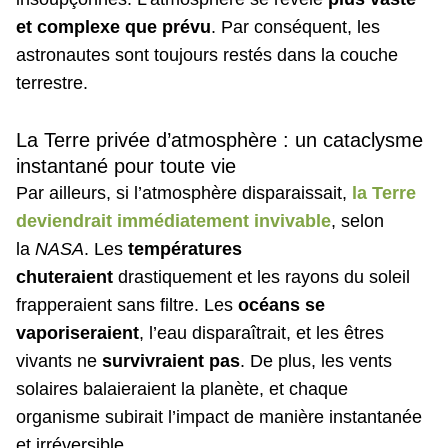
et complexe que prévu
. Par conséquent, les
astronautes sont toujours restés dans la couche
terrestre.
La Terre privée d’atmosphère : un cataclysme
instantané pour toute vie
Par ailleurs, si l’atmosphère disparaissait,
la Terre
deviendrait immédiatement invivable
, selon
la
NASA
. Les
températures
chuteraient
drastiquement et les rayons du soleil
frapperaient sans filtre. Les
océans se
vaporiseraient
, l’eau disparaîtrait, et les êtres
vivants ne
survivraient pas
. De plus, les vents
solaires balaieraient la planète, et chaque
organisme subirait l’impact de manière instantanée
et irréversible.