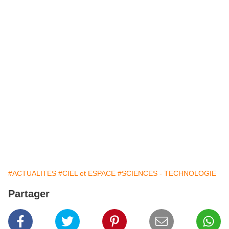
#ACTUALITES
#CIEL et ESPACE
#SCIENCES - TECHNOLOGIE
Partager