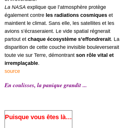
La NASA
explique que l’atmosphère protège
également contre
les radiations cosmiques
et
maintient le climat. Sans elle, les satellites et les
avions s’écraseraient. Le vide spatial régnerait
partout et
chaque écosystème s’effondrerait
. La
disparition de cette couche invisible bouleverserait
toute vie sur Terre, démontrant
son rôle vital et
irremplaçable
.
source
En coulisses, la panique grandit ...
Puisque vous êtes là…