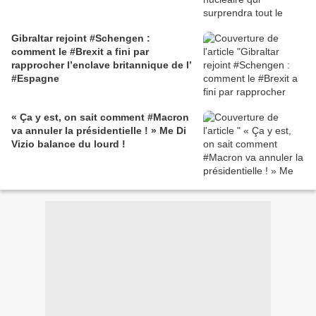
Gibraltar rejoint #Schengen :
comment le #Brexit a fini par
rapprocher l’enclave britannique de l’
#Espagne
« Ça y est, on sait comment #Macron
va annuler la présidentielle ! » Me Di
Vizio balance du lourd !