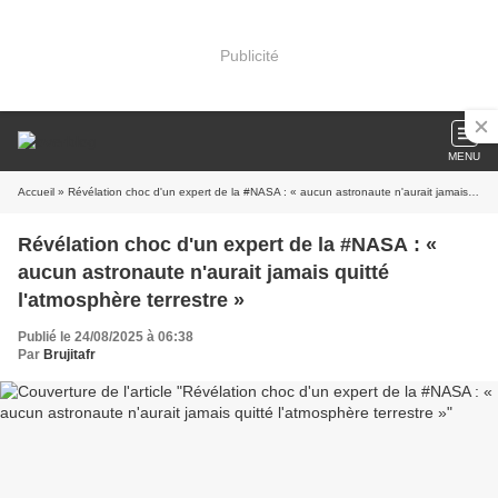
Publicité
MENU
Accueil
» Révélation choc d'un expert de la #NASA : « aucun astronaute n'aurait jamais quitté l'atmosphère terrestre »
Révélation choc d'un expert de la #NASA : «
aucun astronaute n'aurait jamais quitté
l'atmosphère terrestre »
Publié le 24/08/2025 à 06:38
Par
Brujitafr