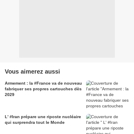
Vous aimerez aussi
Armement : la #France va de nouveau
fabriquer ses propres cartouches dès
2029
L' #Iran prépare une riposte nucléaire
qui surprendra tout le Monde