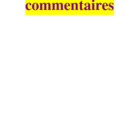
commentaires