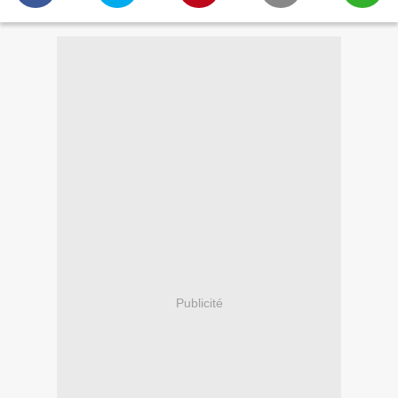
Publicité