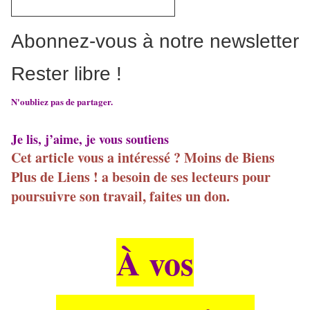
Abonnez-vous à notre newsletter
Rester libre !
N'oubliez pas de partager.
Je lis, j’aime, je vous soutiens
Cet article vous a intéressé ? Moins de Biens
Plus de Liens ! a besoin de ses lecteurs pour
poursuivre son travail, faites un don.
À vos