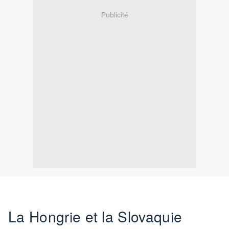
Publicité
La Hongrie et la Slovaquie