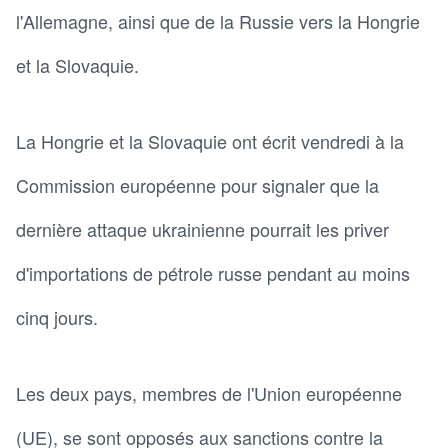
l'Allemagne, ainsi que de la Russie vers la Hongrie
et la Slovaquie.
La Hongrie et la Slovaquie ont écrit vendredi à la
Commission européenne pour signaler que la
dernière attaque ukrainienne pourrait les priver
d'importations de pétrole russe pendant au moins
cinq jours.
Les deux pays, membres de l'Union européenne
(UE), se sont opposés aux sanctions contre la