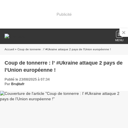
Publicité
MENU
Accueil
» Coup de tonnerre : l’ #Ukraine attaque 2 pays de l’Union européenne !
Coup de tonnerre : l’ #Ukraine attaque 2 pays de
l’Union européenne !
Publié le 23/08/2025 à 07:34
Par
Brujitafr