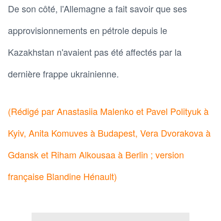
De son côté, l'Allemagne a fait savoir que ses
approvisionnements en pétrole depuis le
Kazakhstan n'avaient pas été affectés par la
dernière frappe ukrainienne.
(Rédigé par Anastasiia Malenko et Pavel Polityuk à
Kyiv, Anita Komuves à Budapest, Vera Dvorakova à
Gdansk et Riham Alkousaa à Berlin ; version
française Blandine Hénault)