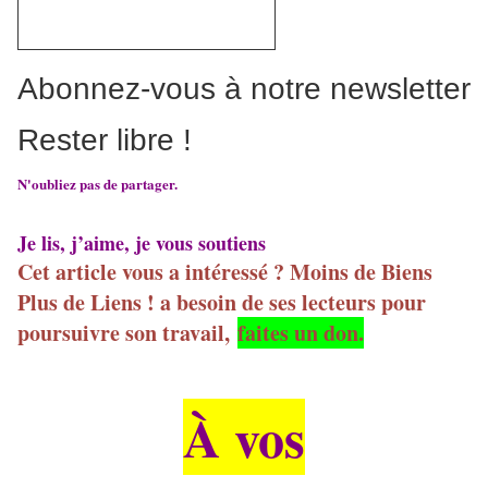
Abonnez-vous à notre newsletter
Rester libre !
N'oubliez pas de partager.
Je lis, j’aime, je vous soutiens
Cet article vous a intéressé ? Moins de Biens
Plus de Liens ! a besoin de ses lecteurs pour
poursuivre son travail,
faites un don.
À vos