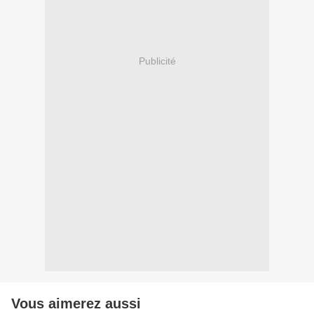
Publicité
Vous aimerez aussi