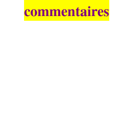
commentaires