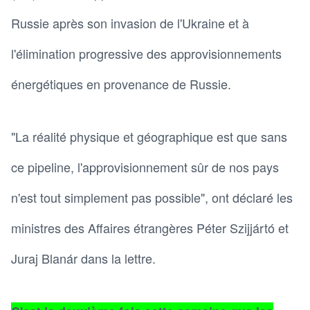
Russie après son invasion de l'Ukraine et à
l'élimination progressive des approvisionnements
énergétiques en provenance de Russie.
"La réalité physique et géographique est que sans
ce pipeline, l'approvisionnement sûr de nos pays
n'est tout simplement pas possible", ont déclaré les
ministres des Affaires étrangères Péter Szijjártó et
Juraj Blanár dans la lettre.