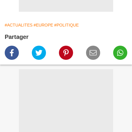
#ACTUALITES
#EUROPE
#POLITIQUE
Partager