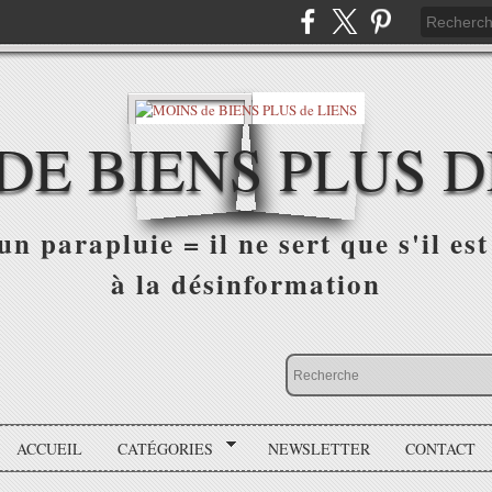
DE BIENS PLUS D
n parapluie = il ne sert que s'il est 
à la désinformation
ACCUEIL
CATÉGORIES
NEWSLETTER
CONTACT